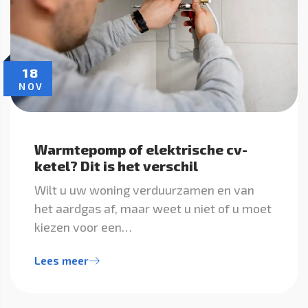
18
NOV
Warmtepomp of elektrische cv-
ketel? Dit is het verschil
Wilt u uw woning verduurzamen en van
het aardgas af, maar weet u niet of u moet
kiezen voor een…
Lees meer