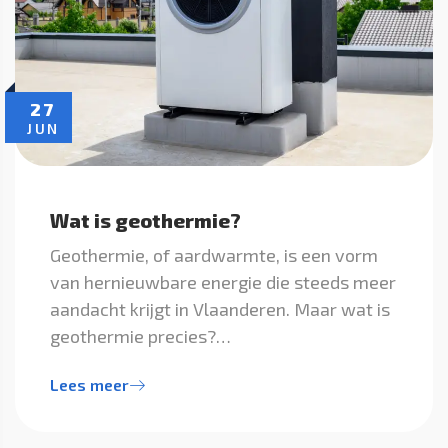
27
JUN
Wat is geothermie?
Geothermie, of aardwarmte, is een vorm
van hernieuwbare energie die steeds meer
aandacht krijgt in Vlaanderen. Maar wat is
geothermie precies?…
Lees meer