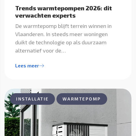
Trends warmtepompen 2026: dit
verwachten experts
De warmtepomp blijft terrein winnen in
Vlaanderen. In steeds meer woningen
duikt de technologie op als duurzaam
alternatief voor de…
Lees meer
INSTALLATIE
WARMTEPOMP