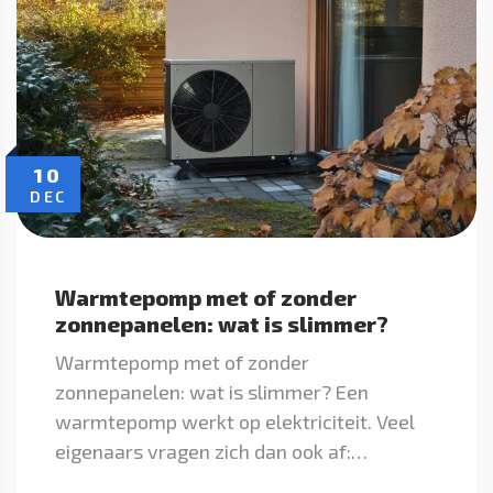
10
DEC
Warmtepomp met of zonder
zonnepanelen: wat is slimmer?
Warmtepomp met of zonder
zonnepanelen: wat is slimmer? Een
warmtepomp werkt op elektriciteit. Veel
eigenaars vragen zich dan ook af:…