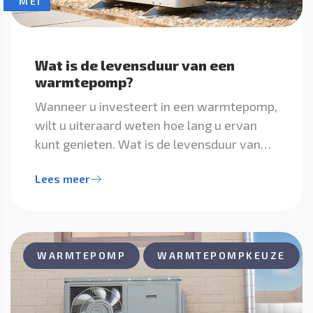
MEI
Wat is de levensduur van een
warmtepomp?
Wanneer u investeert in een warmtepomp,
wilt u uiteraard weten hoe lang u ervan
kunt genieten. Wat is de levensduur van…
Lees meer
WARMTEPOMP
WARMTEPOMPKEUZE