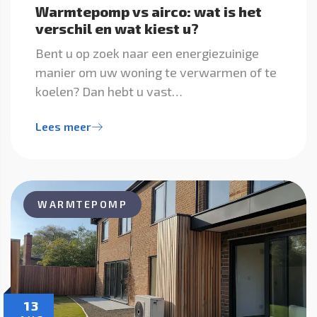
Warmtepomp vs airco: wat is het
verschil en wat kiest u?
Bent u op zoek naar een energiezuinige
manier om uw woning te verwarmen of te
koelen? Dan hebt u vast…
Lees meer
WARMTEPOMP
13