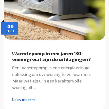
06
OKT
Warmtepomp in een jaren ’30-
woning: wat zijn de uitdagingen?
Een warmtepomp is een energiezuinige
oplossing om uw woning te verwarmen.
Maar wat als u in een karaktervolle
woning uit…
Lees meer