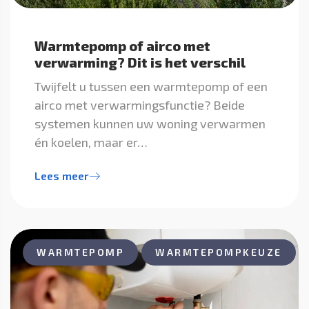
Warmtepomp of airco met
verwarming? Dit is het verschil
Twijfelt u tussen een warmtepomp of een
airco met verwarmingsfunctie? Beide
systemen kunnen uw woning verwarmen
én koelen, maar er…
Lees meer
WARMTEPOMP
WARMTEPOMPKEUZE