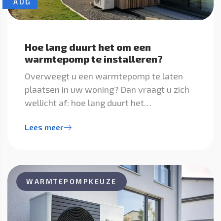
AUG
Hoe lang duurt het om een
warmtepomp te installeren?
Overweegt u een warmtepomp te laten
plaatsen in uw woning? Dan vraagt u zich
wellicht af: hoe lang duurt het…
Lees meer
WARMTEPOMPKEUZE