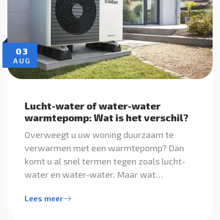
03
AUG
Lucht-water of water-water
warmtepomp: Wat is het verschil?
Overweegt u uw woning duurzaam te
verwarmen met een warmtepomp? Dan
komt u al snel termen tegen zoals lucht-
water en water-water. Maar wat…
Lees meer