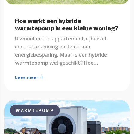
Hoe werkt een hybride
warmtepomp in een kleine woning?
U woont in een appartement, rijhuis of
compacte woning en denkt aan
energiebesparing. Maar is een hybride
warmtepomp wel geschikt? Hoe…
Lees meer
WARMTEPOMP