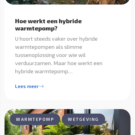
Hoe werkt een hybride
warmtepomp?
U hoort steeds vaker over hybride
warmtepompen als slimme
tussenoplossing voor wie wil
verduurzamen. Maar hoe werkt een
hybride warmtepomp…
Lees meer
WARMTEPOMP
WETGEVING