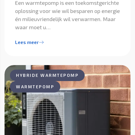
Een warmtepomp is een toekomstgerichte
oplossing voor wie wil besparen op energie
én milieuvriendelijk wil verwarmen. Maar
waar moet u…
Lees meer
HYBRIDE WARMTEPOMP
WARMTEPOMP