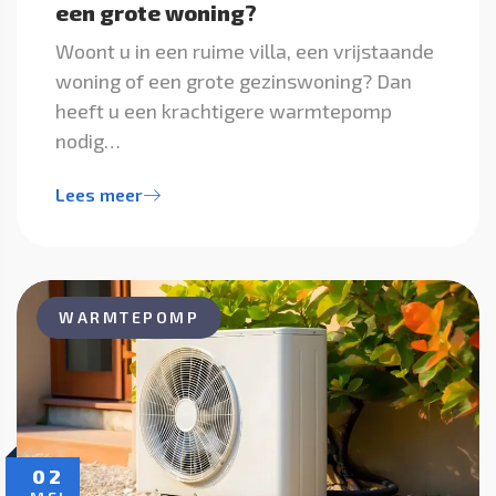
een grote woning?
Woont u in een ruime villa, een vrijstaande
woning of een grote gezinswoning? Dan
heeft u een krachtigere warmtepomp
nodig…
Lees meer
WARMTEPOMP
02