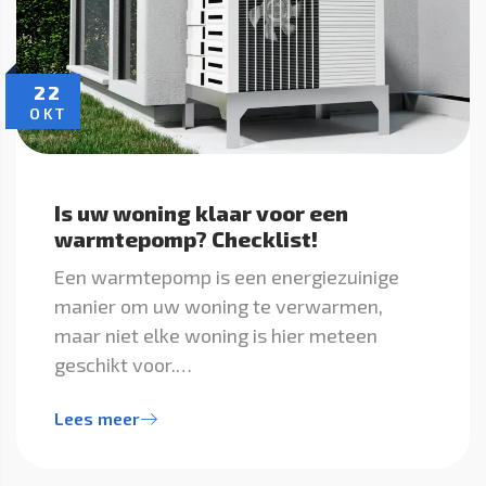
22
OKT
Is uw woning klaar voor een
warmtepomp? Checklist!
Een warmtepomp is een energiezuinige
manier om uw woning te verwarmen,
maar niet elke woning is hier meteen
geschikt voor.…
Lees meer