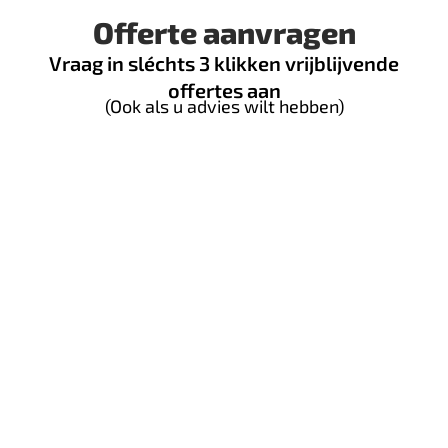
Offerte aanvragen
Vraag in sléchts 3 klikken vrijblijvende
offertes aan
(Ook als u advies wilt hebben)