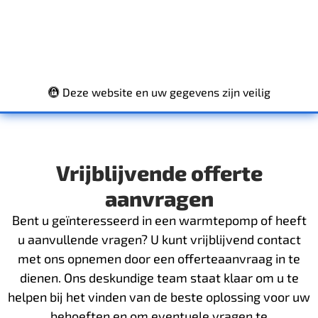
Deze website en uw gegevens zijn veilig
Vrijblijvende offerte
aanvragen
Bent u geïnteresseerd in een warmtepomp of heeft
u aanvullende vragen? U kunt vrijblijvend contact
met ons opnemen door een offerteaanvraag in te
dienen. Ons deskundige team staat klaar om u te
helpen bij het vinden van de beste oplossing voor uw
behoeften en om eventuele vragen te