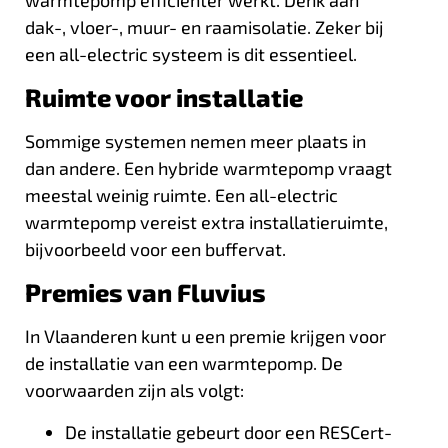
dak-, vloer-, muur- en raamisolatie. Zeker bij
een all-electric systeem is dit essentieel.
Ruimte voor installatie
Sommige systemen nemen meer plaats in
dan andere. Een hybride warmtepomp vraagt
meestal weinig ruimte. Een all-electric
warmtepomp vereist extra installatieruimte,
bijvoorbeeld voor een buffervat.
Premies van Fluvius
In Vlaanderen kunt u een premie krijgen voor
de installatie van een warmtepomp. De
voorwaarden zijn als volgt:
De installatie gebeurt door een RESCert-