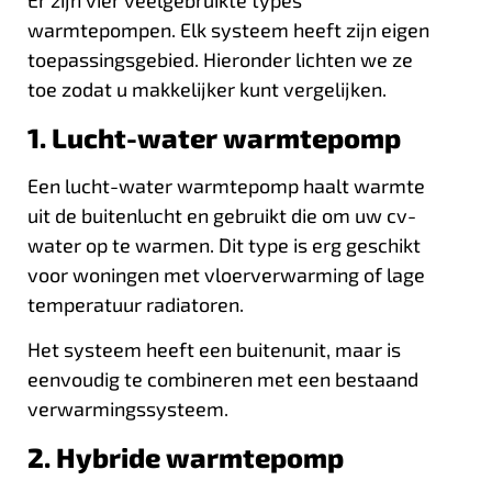
Er zijn vier veelgebruikte types
warmtepompen. Elk systeem heeft zijn eigen
toepassingsgebied. Hieronder lichten we ze
toe zodat u makkelijker kunt vergelijken.
1. Lucht-water warmtepomp
Een lucht-water warmtepomp haalt warmte
uit de buitenlucht en gebruikt die om uw cv-
water op te warmen. Dit type is erg geschikt
voor woningen met vloerverwarming of lage
temperatuur radiatoren.
Het systeem heeft een buitenunit, maar is
eenvoudig te combineren met een bestaand
verwarmingssysteem.
2. Hybride warmtepomp