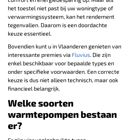
het toestel niet past bij uw woningtype of
verwarmingssysteem, kan het rendement
tegenvallen. Daarom is een doordachte
keuze essentieel.
Bovendien kunt u in Vlaanderen genieten van
interessante premies via
Fluvius
. Die zijn
enkel beschikbaar voor bepaalde types en
onder specifieke voorwaarden. Een correcte
keuze is dus niet alleen technisch, maar ook
financieel belangrijk.
Welke soorten
warmtepompen bestaan
er?