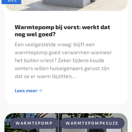
Warmtepomp bij vorst: werkt dat
nog wel goed?
Een veelgestelde vraag: blijft een
warmtepomp goed verwarmen wanneer
het buiten vriest? Zeker tijdens koude
winters willen huiseigenaars gerust zijn
dat ze er warm bijzitten.…
Lees meer
WARMTEPOMP
WARMTEPOMPKEUZE