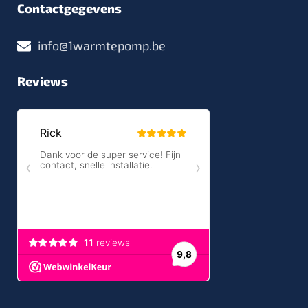
Contactgegevens
info@1warmtepomp.be
Reviews