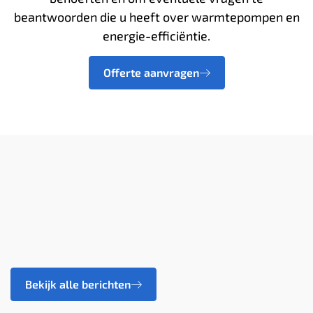
beantwoorden die u heeft over warmtepompen en
energie-efficiëntie.
Offerte aanvragen
Bekijk alle berichten