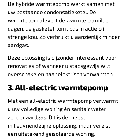
De hybride warmtepomp werkt samen met
uw bestaande condensatieketel. De
warmtepomp levert de warmte op milde
dagen, de gasketel komt pas in actie bij
strenge kou. Zo verbruikt u aanzienlijk minder
aardgas.
Deze oplossing is bijzonder interessant voor
renovaties of wanneer u stapsgewijs wilt
overschakelen naar elektrisch verwarmen.
3. All-electric warmtepomp
Met een all-electric warmtepomp verwarmt
u uw volledige woning én sanitair water
zonder aardgas. Dit is de meest
milieuvriendelijke oplossing, maar vereist
een uitstekend geïsoleerde woning.