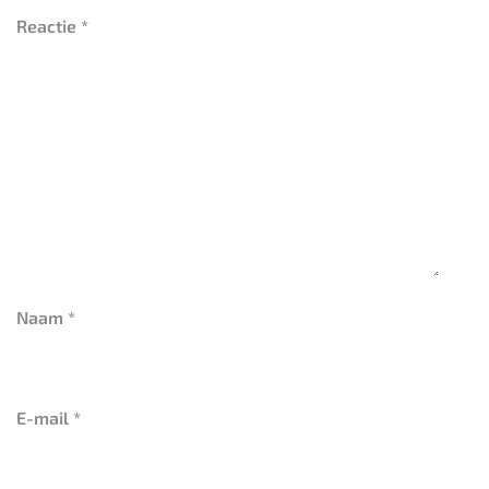
Reactie
*
Naam
*
E-mail
*