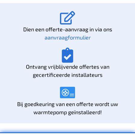
Dien een offerte-aanvraag in via ons
aanvraagformulier
Ontvang vrijblijvende offertes van
gecertificeerde installateurs
Bij goedkeuring van een offerte wordt uw
warmtepomp geïnstalleerd!