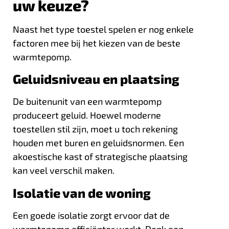
uw keuze?
Naast het type toestel spelen er nog enkele
factoren mee bij het kiezen van de beste
warmtepomp.
Geluidsniveau en plaatsing
De buitenunit van een warmtepomp
produceert geluid. Hoewel moderne
toestellen stil zijn, moet u toch rekening
houden met buren en geluidsnormen. Een
akoestische kast of strategische plaatsing
kan veel verschil maken.
Isolatie van de woning
Een goede isolatie zorgt ervoor dat de
warmtepomp efficiënter werkt. Denk aan