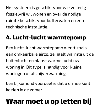
Het systeem is geschikt voor wie volledig
fossielvrij wil wonen en over de nodige
ruimte beschikt voor buffervaten en een
technische installatie.
4. Lucht-lucht warmtepomp
Een lucht-lucht warmtepomp werkt zoals
een omkeerbare airco: ze haalt warmte uit de
buitenlucht en blaast warme lucht uw
woning in. Dit type is handig voor kleine
woningen of als bijverwarming.
Een bijkomend voordeel is dat u ermee kunt
koelen in de zomer.
Waar moet u op letten bij