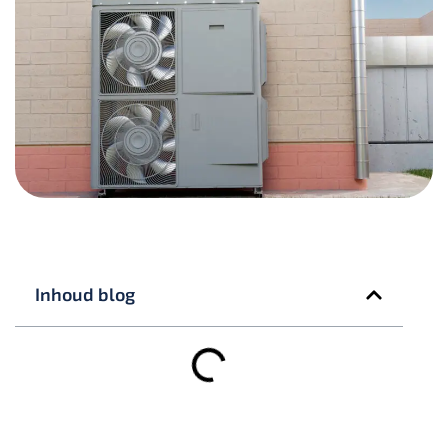
Inhoud blog