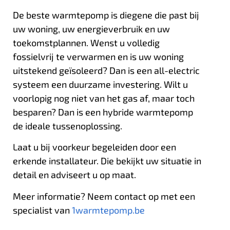
De beste warmtepomp is diegene die past bij
uw woning, uw energieverbruik en uw
toekomstplannen. Wenst u volledig
fossielvrij te verwarmen en is uw woning
uitstekend geïsoleerd? Dan is een all-electric
systeem een duurzame investering. Wilt u
voorlopig nog niet van het gas af, maar toch
besparen? Dan is een hybride warmtepomp
de ideale tussenoplossing.
Laat u bij voorkeur begeleiden door een
erkende installateur. Die bekijkt uw situatie in
detail en adviseert u op maat.
Meer informatie? Neem contact op met een
specialist van
1warmtepomp.be