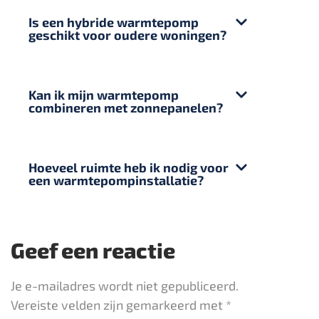
Is een hybride warmtepomp
geschikt voor oudere woningen?
Kan ik mijn warmtepomp
combineren met zonnepanelen?
Hoeveel ruimte heb ik nodig voor
een warmtepompinstallatie?
Geef een reactie
Je e-mailadres wordt niet gepubliceerd.
Vereiste velden zijn gemarkeerd met
*