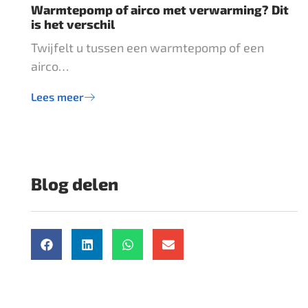
Warmtepomp of airco met verwarming? Dit
is het verschil
Twijfelt u tussen een warmtepomp of een
airco…
Lees meer
Blog delen