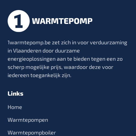
1warmtepomp.be zet zich in voor verduurzaming
in Vlaanderen door duurzame
energieoplossingen aan te bieden tegen een zo
scherp mogelijke prijs, waardoor deze voor
iedereen toegankelijk zijn.
Links
Home
Warmtepompen
Warmtepompboiler