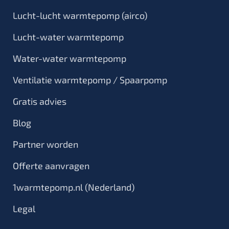
Lucht-lucht warmtepomp (airco)
Lucht-water warmtepomp
Water-water warmtepomp
Ventilatie warmtepomp / Spaarpomp
Gratis advies
Blog
Partner worden
Offerte aanvragen
1warmtepomp.nl (Nederland)
Legal