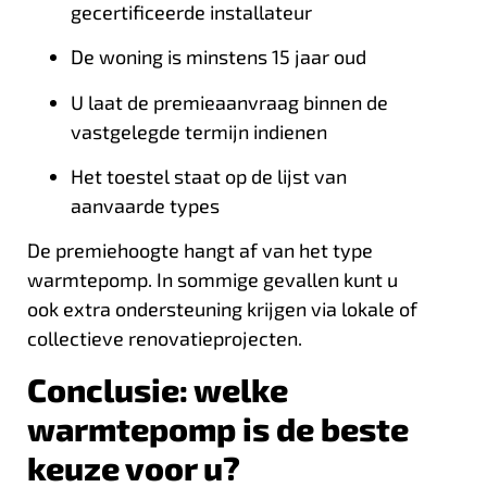
gecertificeerde installateur
De woning is minstens 15 jaar oud
U laat de premieaanvraag binnen de
vastgelegde termijn indienen
Het toestel staat op de lijst van
aanvaarde types
De premiehoogte hangt af van het type
warmtepomp. In sommige gevallen kunt u
ook extra ondersteuning krijgen via lokale of
collectieve renovatieprojecten.
Conclusie: welke
warmtepomp is de beste
keuze voor u?