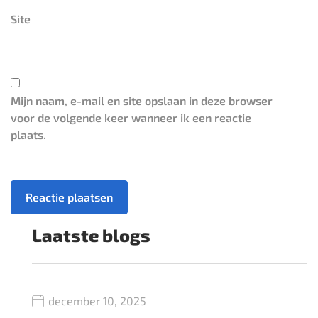
Site
Mijn naam, e-mail en site opslaan in deze browser
voor de volgende keer wanneer ik een reactie
plaats.
Laatste blogs
december 10, 2025