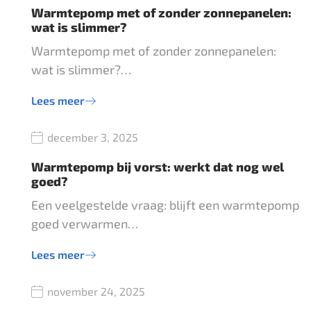
Warmtepomp met of zonder zonnepanelen:
wat is slimmer?
Warmtepomp met of zonder zonnepanelen:
wat is slimmer?…
Lees meer
december 3, 2025
Warmtepomp bij vorst: werkt dat nog wel
goed?
Een veelgestelde vraag: blijft een warmtepomp
goed verwarmen…
Lees meer
november 24, 2025