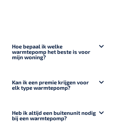
Hoe bepaal ik welke
warmtepomp het beste is voor
mijn woning?
Kan ik een premie krijgen voor
elk type warmtepomp?
Heb ik altijd een buitenunit nodig
bij een warmtepomp?