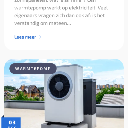
warmtepomp werkt op elektriciteit. Veel
eigenaars vragen zich dan ook af: is het
verstandig om meteen…
Lees meer
WARMTEPOMP
03
DEC