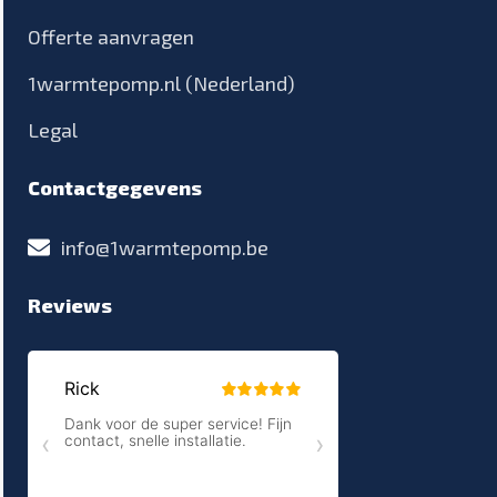
Offerte aanvragen
1warmtepomp.nl (Nederland)
Legal
Contactgegevens
info@1warmtepomp.be
Reviews