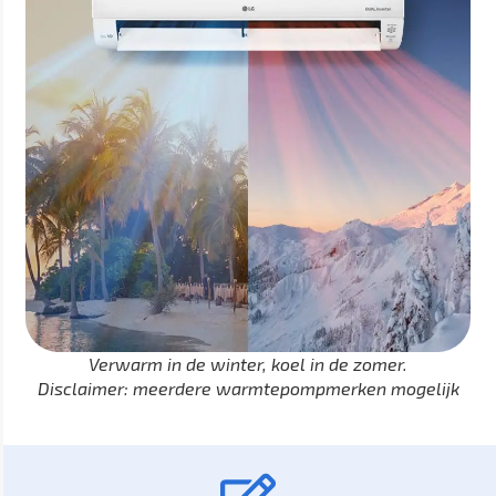
Verwarm in de winter, koel in de zomer.
Disclaimer: meerdere warmtepompmerken mogelijk