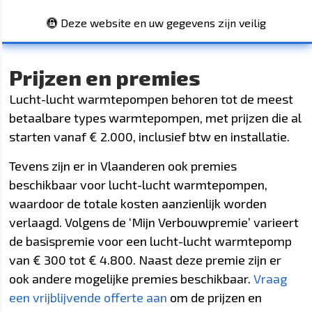
Deze website en uw gegevens zijn veilig
Prijzen en premies
Lucht-lucht warmtepompen behoren tot de meest
betaalbare types warmtepompen, met prijzen die al
starten vanaf € 2.000, inclusief btw en installatie.
Tevens zijn er in Vlaanderen ook premies
beschikbaar voor lucht-lucht warmtepompen,
waardoor de totale kosten aanzienlijk worden
verlaagd. Volgens de ‘Mijn Verbouwpremie’ varieert
de basispremie voor een lucht-lucht warmtepomp
van € 300 tot € 4.800. Naast deze premie zijn er
ook andere mogelijke premies beschikbaar.
Vraag
een vrijblijvende offerte aan
om de prijzen en