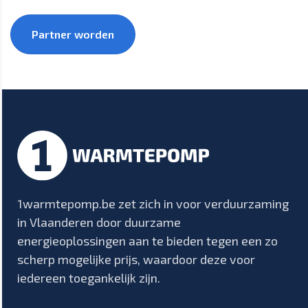
Partner worden
1warmtepomp.be zet zich in voor verduurzaming
in Vlaanderen door duurzame
energieoplossingen aan te bieden tegen een zo
scherp mogelijke prijs, waardoor deze voor
iedereen toegankelijk zijn.