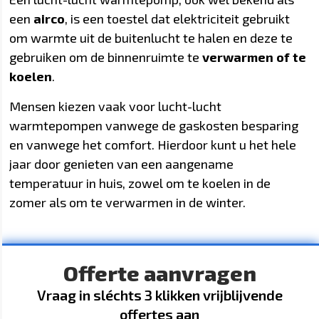
een
airco
, is een toestel dat elektriciteit gebruikt
om warmte uit de buitenlucht te halen en deze te
gebruiken om de binnenruimte te
verwarmen of te
koelen
.
Mensen kiezen vaak voor lucht-lucht
warmtepompen vanwege de gaskosten besparing
en vanwege het comfort. Hierdoor kunt u het hele
jaar door genieten van een aangename
temperatuur in huis, zowel om te koelen in de
zomer als om te verwarmen in de winter.
Offerte aanvragen
Vraag in sléchts 3 klikken vrijblijvende
offertes aan