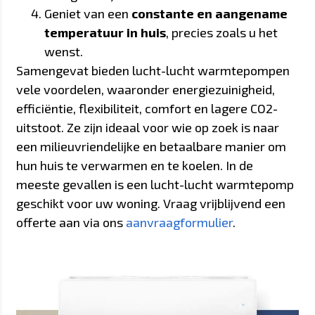
Geniet van een
constante en aangename
temperatuur in huis
, precies zoals u het
wenst.
Samengevat bieden lucht-lucht warmtepompen
vele voordelen, waaronder energiezuinigheid,
efficiëntie, flexibiliteit, comfort en lagere CO2-
uitstoot. Ze zijn ideaal voor wie op zoek is naar
een milieuvriendelijke en betaalbare manier om
hun huis te verwarmen en te koelen. In de
meeste gevallen is een lucht-lucht warmtepomp
geschikt voor uw woning. Vraag vrijblijvend een
offerte aan via ons
aanvraagformulier
.