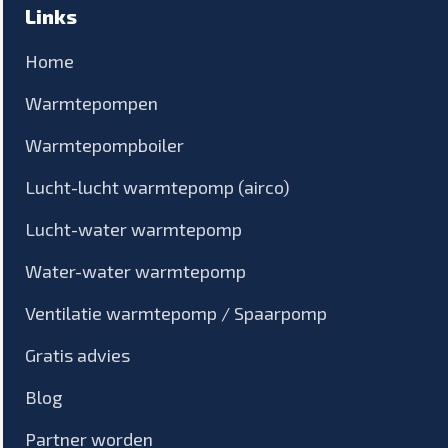
Links
Home
Warmtepompen
Warmtepompboiler
Lucht-lucht warmtepomp (airco)
Lucht-water warmtepomp
Water-water warmtepomp
Ventilatie warmtepomp / Spaarpomp
Gratis advies
Blog
Partner worden