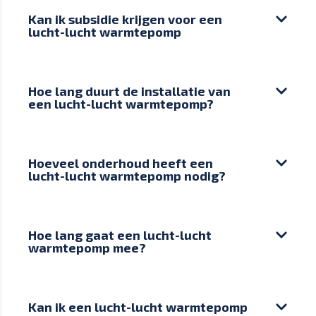
Kan ik subsidie krijgen voor een
lucht-lucht warmtepomp
Hoe lang duurt de installatie van
een lucht-lucht warmtepomp?
Hoeveel onderhoud heeft een
lucht-lucht warmtepomp nodig?
Hoe lang gaat een lucht-lucht
warmtepomp mee?
Kan ik een lucht-lucht warmtepomp