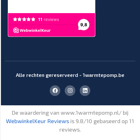
Alle rechten gereserveerd - 1warmtepomp.be
De waardering van www.1warmtepomp.nl/ bij
WebwinkelKeur Reviews
is 9.8/10 gebaseerd op 11
reviews.