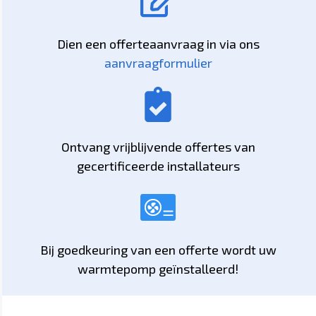
Dien een offerteaanvraag in via ons
aanvraagformulier
Ontvang vrijblijvende offertes van
gecertificeerde installateurs
Bij goedkeuring van een offerte wordt uw
warmtepomp geïnstalleerd!