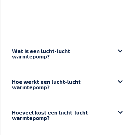
Wat is een lucht-lucht
warmtepomp?
Hoe werkt een lucht-lucht
warmtepomp?
Hoeveel kost een lucht-lucht
warmtepomp?