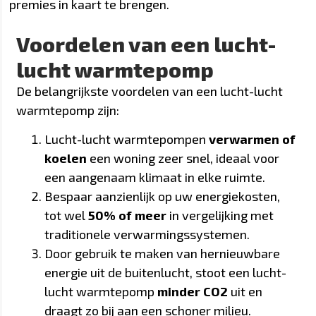
premies in kaart te brengen.
Voordelen van een lucht-
lucht warmtepomp
De belangrijkste voordelen van een lucht-lucht
warmtepomp zijn:
Lucht-lucht warmtepompen
verwarmen of
koelen
een woning zeer snel, ideaal voor
een aangenaam klimaat in elke ruimte.
Bespaar aanzienlijk op uw energiekosten,
tot wel
50% of meer
in vergelijking met
traditionele verwarmingssystemen.
Door gebruik te maken van hernieuwbare
energie uit de buitenlucht, stoot een lucht-
lucht warmtepomp
minder CO2
uit en
draagt zo bij aan een schoner milieu.