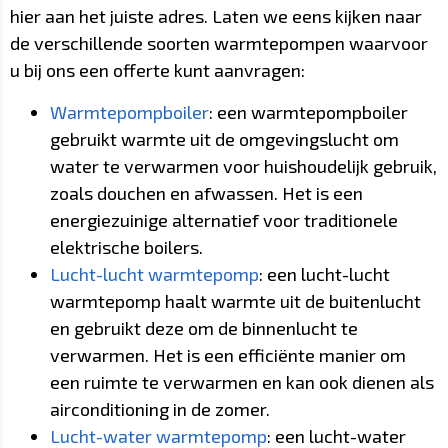
hier aan het juiste adres. Laten we eens kijken naar
de verschillende soorten warmtepompen waarvoor
u bij ons een offerte kunt aanvragen:
Warmtepompboiler
: een warmtepompboiler
gebruikt warmte uit de omgevingslucht om
water te verwarmen voor huishoudelijk gebruik,
zoals douchen en afwassen. Het is een
energiezuinige alternatief voor traditionele
elektrische boilers.
Lucht-lucht warmtepomp
: een lucht-lucht
warmtepomp haalt warmte uit de buitenlucht
en gebruikt deze om de binnenlucht te
verwarmen. Het is een efficiënte manier om
een ruimte te verwarmen en kan ook dienen als
airconditioning in de zomer.
Lucht-water warmtepomp
: een lucht-water