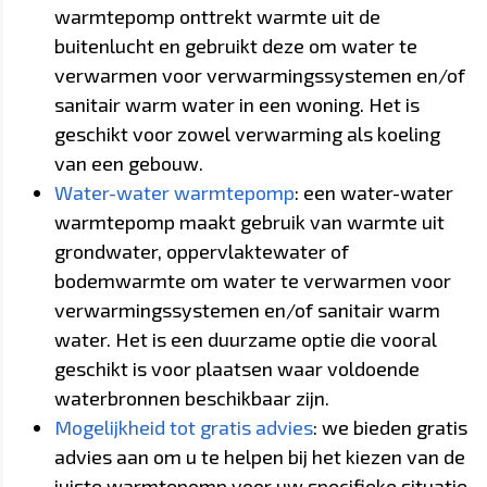
warmtepomp onttrekt warmte uit de
buitenlucht en gebruikt deze om water te
verwarmen voor verwarmingssystemen en/of
sanitair warm water in een woning. Het is
geschikt voor zowel verwarming als koeling
van een gebouw.
Water-water warmtepomp
: een water-water
warmtepomp maakt gebruik van warmte uit
grondwater, oppervlaktewater of
bodemwarmte om water te verwarmen voor
verwarmingssystemen en/of sanitair warm
water. Het is een duurzame optie die vooral
geschikt is voor plaatsen waar voldoende
waterbronnen beschikbaar zijn.
Mogelijkheid tot gratis advies
: we bieden gratis
advies aan om u te helpen bij het kiezen van de
juiste warmtepomp voor uw specifieke situatie.