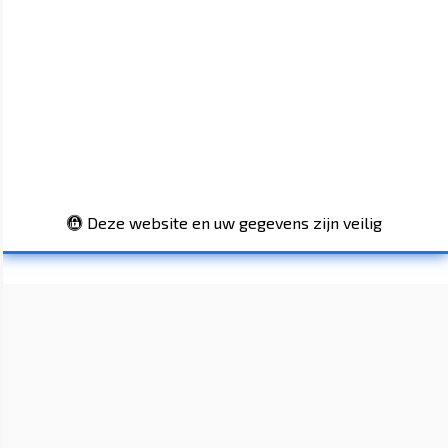
Deze website en uw gegevens zijn veilig