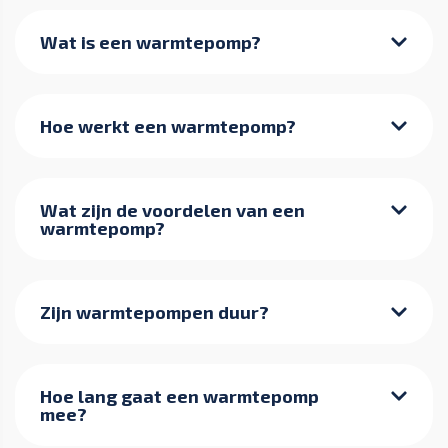
Wat is een warmtepomp?
Hoe werkt een warmtepomp?
Wat zijn de voordelen van een
warmtepomp?
Zijn warmtepompen duur?
Hoe lang gaat een warmtepomp
mee?