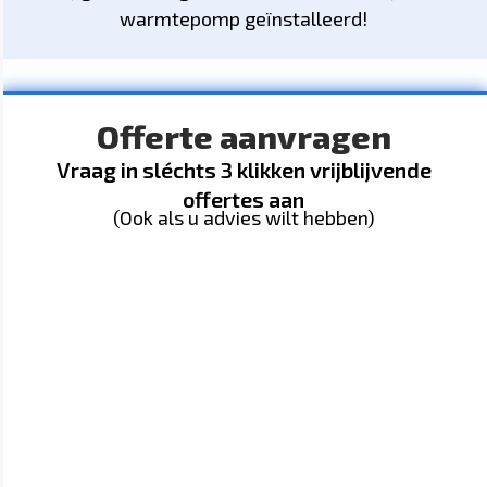
warmtepomp geïnstalleerd!
Offerte aanvragen
Vraag in sléchts 3 klikken vrijblijvende
offertes aan
(Ook als u advies wilt hebben)