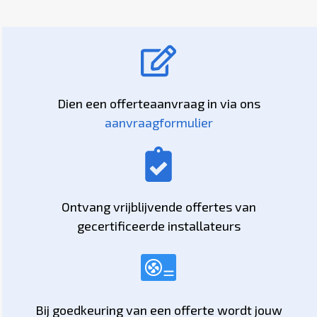
Dien een offerteaanvraag in via ons
aanvraagformulier
Ontvang vrijblijvende offertes van
gecertificeerde installateurs
Bij goedkeuring van een offerte wordt jouw