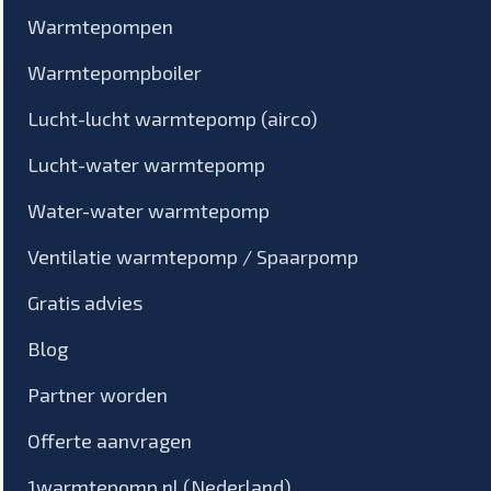
Warmtepompen
Warmtepompboiler
Lucht-lucht warmtepomp (airco)
Lucht-water warmtepomp
Water-water warmtepomp
Ventilatie warmtepomp / Spaarpomp
Gratis advies
Blog
Partner worden
Offerte aanvragen
1warmtepomp.nl (Nederland)