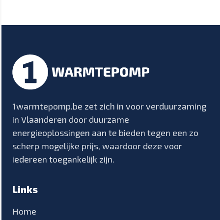
1warmtepomp.be zet zich in voor verduurzaming
in Vlaanderen door duurzame
energieoplossingen aan te bieden tegen een zo
scherp mogelijke prijs, waardoor deze voor
iedereen toegankelijk zijn.
Links
Home