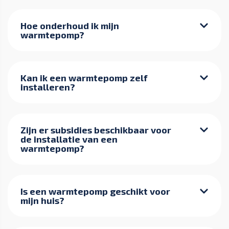
Hoe onderhoud ik mijn
warmtepomp?
Kan ik een warmtepomp zelf
installeren?
Zijn er subsidies beschikbaar voor
de installatie van een
warmtepomp?
Is een warmtepomp geschikt voor
mijn huis?