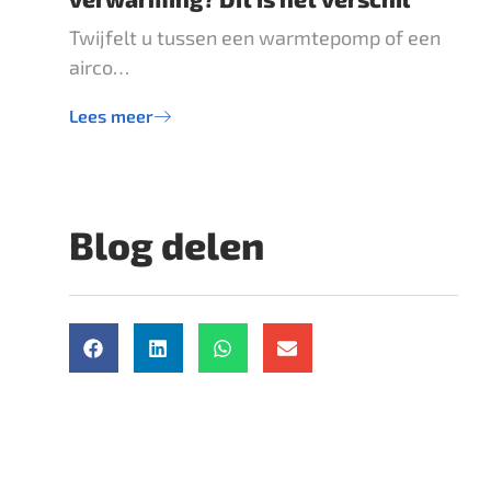
Twijfelt u tussen een warmtepomp of een
airco…
Lees meer
Blog delen