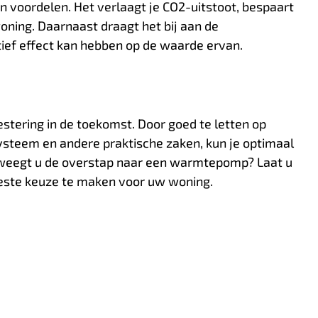
 voordelen. Het verlaagt je CO2-uitstoot, bespaart
oning. Daarnaast draagt het bij aan de
ief effect kan hebben op de waarde ervan.
stering in de toekomst. Door goed te letten op
ysteem en andere praktische zaken, kun je optimaal
rweegt u de overstap naar een warmtepomp? Laat u
beste keuze te maken voor uw woning.