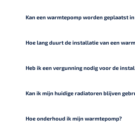
Kan een warmtepomp worden geplaatst in 
Hoe lang duurt de installatie van een wa
Heb ik een vergunning nodig voor de inst
Kan ik mijn huidige radiatoren blijven g
Hoe onderhoud ik mijn warmtepomp?