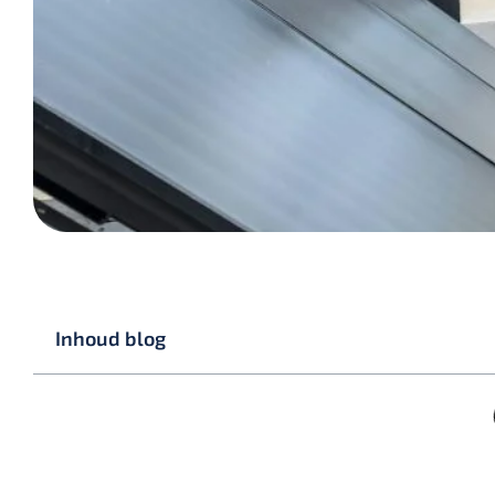
Inhoud blog