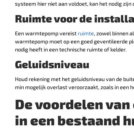
systeem hier niet aan voldoet, kan het nodig zijn 
Ruimte voor de installa
Een warmtepomp vereist
ruimte
, zowel binnen a
warmtepomp moet op een goed geventileerde plek
nodig heeft in een technische ruimte of kelder.
Geluidsniveau
Houd rekening met het geluidsniveau van de buit
min mogelijk overlast veroorzaakt, zoals in een ho
De voordelen va
in een bestaand h