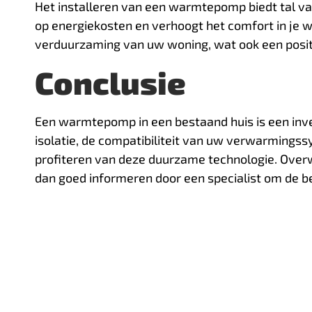
Het installeren van een warmtepomp biedt tal van
op energiekosten en verhoogt het comfort in je w
verduurzaming van uw woning, wat ook een posit
Conclusie
Een warmtepomp in een bestaand huis is een inve
isolatie, de compatibiliteit van uw verwarmingss
profiteren van deze duurzame technologie. Ove
dan goed informeren door een specialist om de 