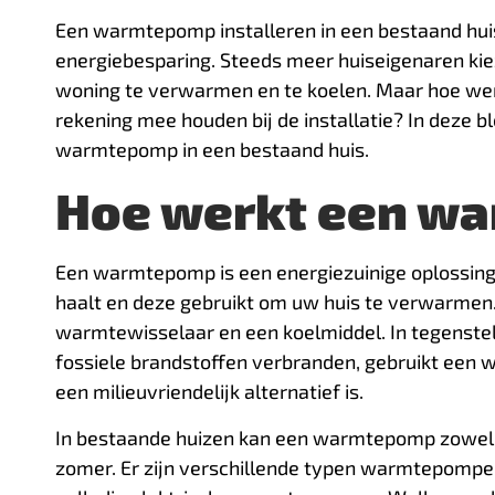
Een warmtepomp installeren in een bestaand huis
energiebesparing. Steeds meer huiseigenaren ki
woning te verwarmen en te koelen. Maar hoe we
rekening mee houden bij de installatie? In deze 
warmtepomp in een bestaand huis.
Hoe werkt een w
Een warmtepomp is een energiezuinige oplossing 
haalt en deze gebruikt om uw huis te verwarmen.
warmtewisselaar en een koelmiddel. In tegenstel
fossiele brandstoffen verbranden, gebruikt een 
een milieuvriendelijk alternatief is.
In bestaande huizen kan een warmtepomp zowel w
zomer. Er zijn verschillende typen warmtepomp