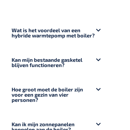
Wat is het voordeel van een
hybride warmtepomp met boiler?
Kan mijn bestaande gasketel
blijven functioneren?
Hoe groot moet de boiler zijn
voor een gezin van vier
personen?
Kan ik mijn zonnepanelen
koppelen aan de boiler?