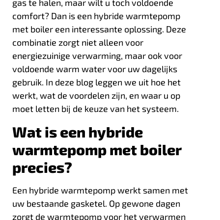
gas te halen, maar wilt u toch voldoende
comfort? Dan is een
hybride warmtepomp
met boiler
een interessante oplossing. Deze
combinatie zorgt niet alleen voor
energiezuinige verwarming, maar ook voor
voldoende warm water voor uw dagelijks
gebruik. In deze blog leggen we uit hoe het
werkt, wat de voordelen zijn, en waar u op
moet letten bij de keuze van het systeem.
Wat is een hybride
warmtepomp met boiler
precies?
Een hybride warmtepomp werkt samen met
uw bestaande gasketel. Op gewone dagen
zorgt de warmtepomp voor het verwarmen