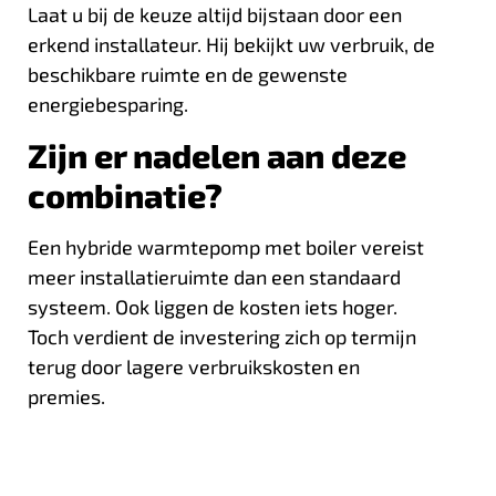
Laat u bij de keuze altijd bijstaan door een
erkend installateur. Hij bekijkt uw verbruik, de
beschikbare ruimte en de gewenste
energiebesparing.
Zijn er nadelen aan deze
combinatie?
Een hybride warmtepomp met boiler vereist
meer installatieruimte dan een standaard
systeem. Ook liggen de kosten iets hoger.
Toch verdient de investering zich op termijn
terug door lagere verbruikskosten en
premies.