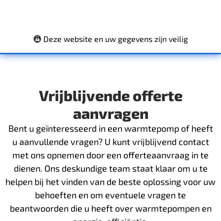
Deze website en uw gegevens zijn veilig
Vrijblijvende offerte
aanvragen
Bent u geïnteresseerd in een warmtepomp of heeft
u aanvullende vragen? U kunt vrijblijvend contact
met ons opnemen door een offerteaanvraag in te
dienen. Ons deskundige team staat klaar om u te
helpen bij het vinden van de beste oplossing voor uw
behoeften en om eventuele vragen te
beantwoorden die u heeft over warmtepompen en