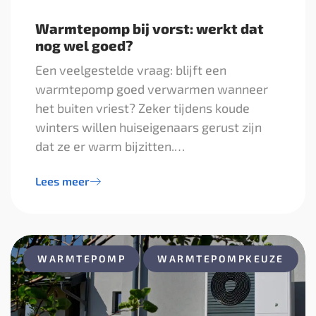
Warmtepomp bij vorst: werkt dat
nog wel goed?
Een veelgestelde vraag: blijft een
warmtepomp goed verwarmen wanneer
het buiten vriest? Zeker tijdens koude
winters willen huiseigenaars gerust zijn
dat ze er warm bijzitten.…
Lees meer
WARMTEPOMP
WARMTEPOMPKEUZE