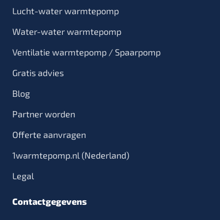
Lucht-water warmtepomp
Water-water warmtepomp
Ventilatie warmtepomp / Spaarpomp
Gratis advies
Blog
Partner worden
Offerte aanvragen
1warmtepomp.nl (Nederland)
Legal
Contactgegevens