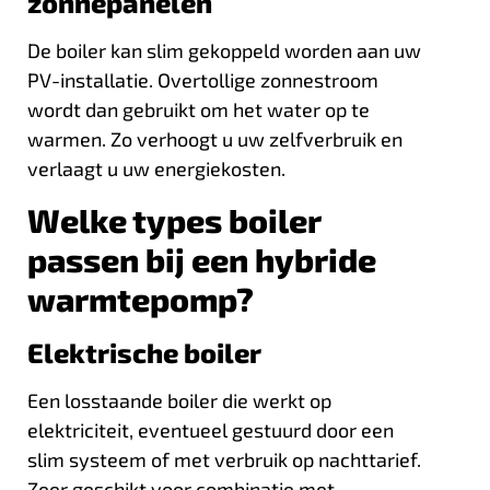
zonnepanelen
De boiler kan slim gekoppeld worden aan uw
PV-installatie. Overtollige zonnestroom
wordt dan gebruikt om het water op te
warmen. Zo verhoogt u uw
zelfverbruik
en
verlaagt u uw energiekosten.
Welke types boiler
passen bij een hybride
warmtepomp?
Elektrische boiler
Een losstaande boiler die werkt op
elektriciteit, eventueel gestuurd door een
slim systeem of met verbruik op nachttarief.
Zeer geschikt voor combinatie met