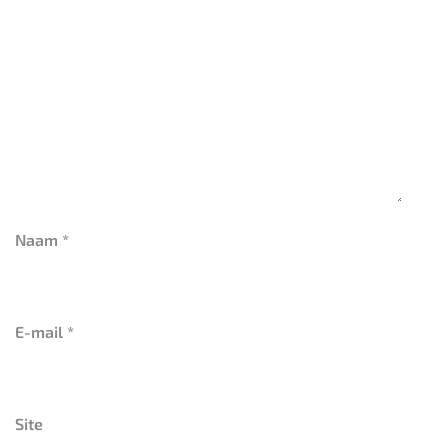
Naam
*
E-mail
*
Site