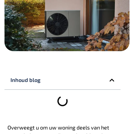
Inhoud blog
Overweegt u om uw woning deels van het