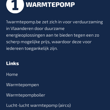
1warmtepomp.be zet zich in voor verduurzaming
in Vlaanderen door duurzame
energieoplossingen aan te bieden tegen een zo
scherp mogelijke prijs, waardoor deze voor
iedereen toegankelijk zijn.
Links
Home
Warmtepompen
Warmtepompboiler
Lucht-lucht warmtepomp (airco)