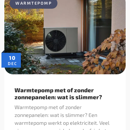
WARMTEPOMP
10
DEC
Warmtepomp met of zonder
zonnepanelen: wat is slimmer?
Warmtepomp met of zonder
zonnepanelen: wat is slimmer? Een
warmtepomp werkt op elektriciteit. Veel