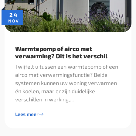
24
NOV
Warmtepomp of airco met
verwarming? Dit is het verschil
Twijfelt u tussen een warmtepomp of een
airco met verwarmingsfunctie? Beide
systemen kunnen uw woning verwarmen
én koelen, maar er zijn duidelijke
verschillen in werking,…
Lees meer