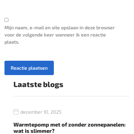
Mijn naam, e-mail en site opslaan in deze browser
voor de volgende keer wanneer ik een reactie
plaats.
Laatste blogs
december 10, 2025
Warmtepomp met of zonder zonnepanelen:
wat is slimmer?