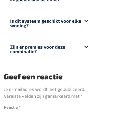
Is dit systeem geschikt voor elke
woning?
Zijn er premies voor deze
combinatie?
Geef een reactie
Je e-mailadres wordt niet gepubliceerd.
Vereiste velden zijn gemarkeerd met
*
Reactie
*