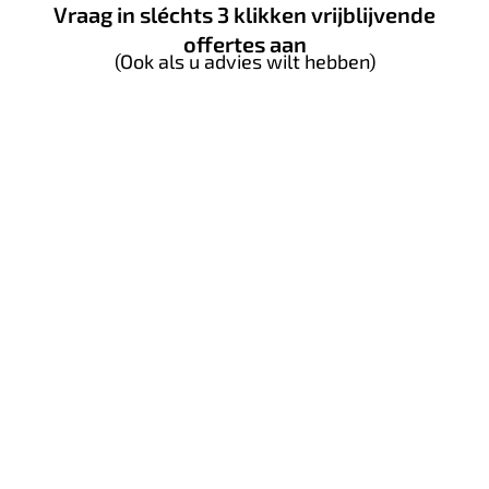
Vraag in sléchts 3 klikken vrijblijvende
offertes aan
(Ook als u advies wilt hebben)