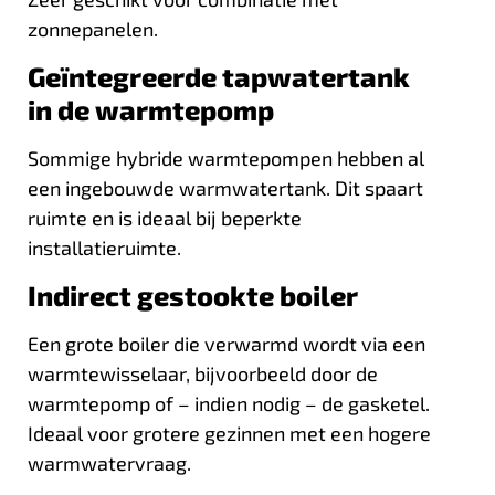
zonnepanelen.
Geïntegreerde tapwatertank
in de warmtepomp
Sommige hybride warmtepompen hebben al
een ingebouwde warmwatertank. Dit spaart
ruimte en is ideaal bij beperkte
installatieruimte.
Indirect gestookte boiler
Een grote boiler die verwarmd wordt via een
warmtewisselaar, bijvoorbeeld door de
warmtepomp of – indien nodig – de gasketel.
Ideaal voor grotere gezinnen met een hogere
warmwatervraag.