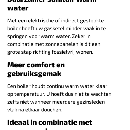
water
Met een elektrische of indirect gestookte
boiler hoeft uw gasketel minder vaak in te
springen voor warm water. Zeker in
combinatie met zonnepanelen is dit een
grote stap richting fossielvrij wonen.
Meer comfort en
gebruiksgemak
Een boiler houdt continu warm water klaar
op temperatuur. U hoeft dus niet te wachten,
zelfs niet wanneer meerdere gezinsleden
vlak na elkaar douchen.
Ideaal in combinatie met