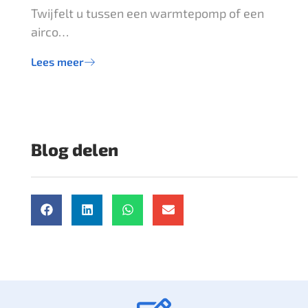
Twijfelt u tussen een warmtepomp of een
airco…
Lees meer
Blog delen