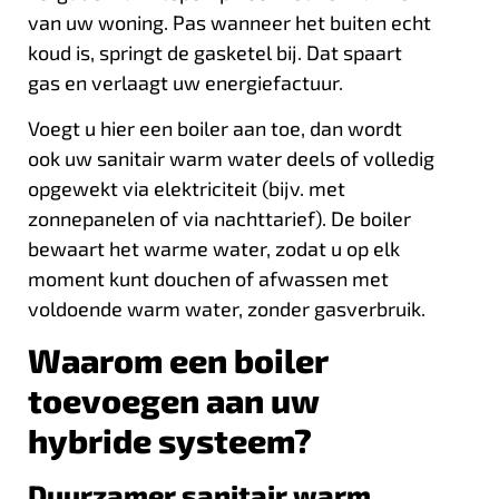
van uw woning. Pas wanneer het buiten echt
koud is, springt de gasketel bij. Dat spaart
gas en verlaagt uw energiefactuur.
Voegt u hier een boiler aan toe, dan wordt
ook uw
sanitair warm water
deels of volledig
opgewekt via elektriciteit (bijv. met
zonnepanelen of via nachttarief). De boiler
bewaart het warme water, zodat u op elk
moment kunt douchen of afwassen met
voldoende warm water, zonder gasverbruik.
Waarom een boiler
toevoegen aan uw
hybride systeem?
Duurzamer sanitair warm