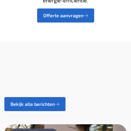
energie-efficiëntie.
Offerte aanvragen
Bekijk alle berichten