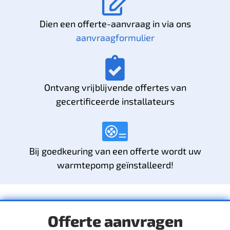
Dien een offerte-aanvraag in via ons
aanvraagformulier
Ontvang vrijblijvende offertes van
gecertificeerde installateurs
Bij goedkeuring van een offerte wordt uw
warmtepomp geïnstalleerd!
Offerte aanvragen