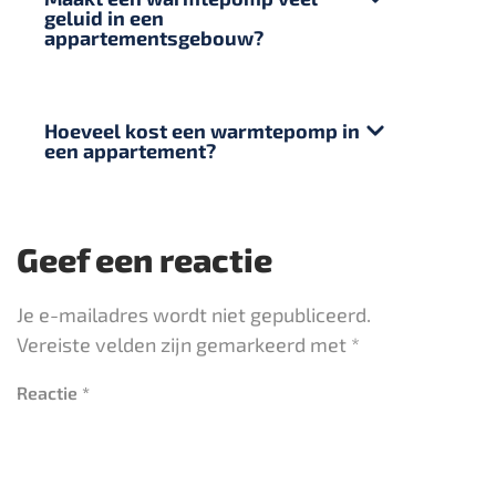
geluid in een
appartementsgebouw?
Hoeveel kost een warmtepomp in
een appartement?
Geef een reactie
Je e-mailadres wordt niet gepubliceerd.
Vereiste velden zijn gemarkeerd met
*
Reactie
*