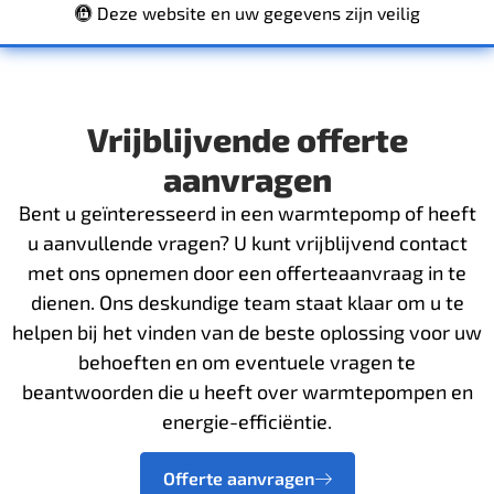
Deze website en uw gegevens zijn veilig
Vrijblijvende offerte
aanvragen
Bent u geïnteresseerd in een warmtepomp of heeft
u aanvullende vragen? U kunt vrijblijvend contact
met ons opnemen door een offerteaanvraag in te
dienen. Ons deskundige team staat klaar om u te
helpen bij het vinden van de beste oplossing voor uw
behoeften en om eventuele vragen te
beantwoorden die u heeft over warmtepompen en
energie-efficiëntie.
Offerte aanvragen