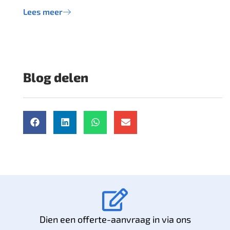
Lees meer
Blog delen
Dien een offerte-aanvraag in via ons