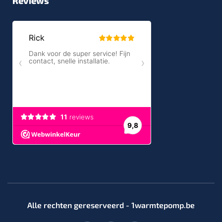
Reviews
Alle rechten gereserveerd - 1warmtepomp.be