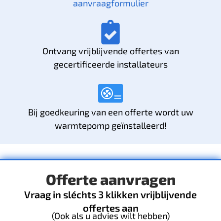
aanvraagformulier
Ontvang vrijblijvende offertes van
gecertificeerde installateurs
Bij goedkeuring van een offerte wordt uw
warmtepomp geïnstalleerd!
Offerte aanvragen
Vraag in sléchts 3 klikken vrijblijvende
offertes aan
(Ook als u advies wilt hebben)