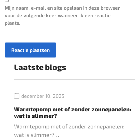
Mijn naam, e-mail en site opslaan in deze browser
voor de volgende keer wanneer ik een reactie
plaats.
Laatste blogs
december 10, 2025
Warmtepomp met of zonder zonnepanelen:
wat is slimmer?
Warmtepomp met of zonder zonnepanelen:
wat is slimmer?…