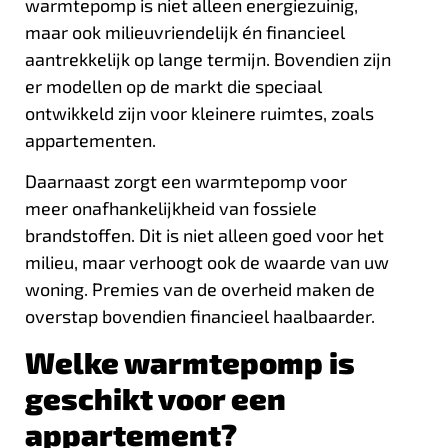
warmtepomp is niet alleen energiezuinig,
maar ook milieuvriendelijk én financieel
aantrekkelijk op lange termijn. Bovendien zijn
er modellen op de markt die speciaal
ontwikkeld zijn voor kleinere ruimtes, zoals
appartementen.
Daarnaast zorgt een warmtepomp voor
meer onafhankelijkheid van fossiele
brandstoffen. Dit is niet alleen goed voor het
milieu, maar verhoogt ook de waarde van uw
woning. Premies van de overheid maken de
overstap bovendien financieel haalbaarder.
Welke warmtepomp is
geschikt voor een
appartement?