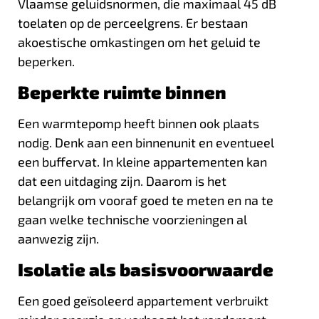
Vlaamse geluidsnormen, die maximaal 45 dB
toelaten op de perceelgrens. Er bestaan
akoestische omkastingen om het geluid te
beperken.
Beperkte ruimte binnen
Een warmtepomp heeft binnen ook plaats
nodig. Denk aan een binnenunit en eventueel
een buffervat. In kleine appartementen kan
dat een uitdaging zijn. Daarom is het
belangrijk om vooraf goed te meten en na te
gaan welke technische voorzieningen al
aanwezig zijn.
Isolatie als basisvoorwaarde
Een goed geïsoleerd appartement verbruikt