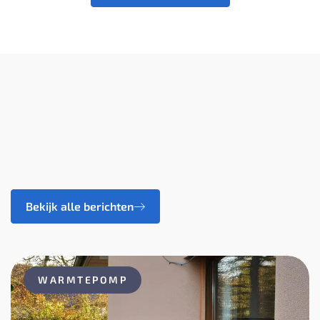
Bekijk alle berichten
WARMTEPOMP