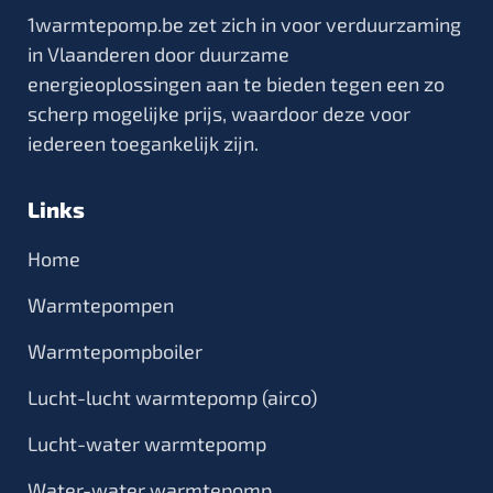
1warmtepomp.be zet zich in voor verduurzaming
in Vlaanderen door duurzame
energieoplossingen aan te bieden tegen een zo
scherp mogelijke prijs, waardoor deze voor
iedereen toegankelijk zijn.
Links
Home
Warmtepompen
Warmtepompboiler
Lucht-lucht warmtepomp (airco)
Lucht-water warmtepomp
Water-water warmtepomp