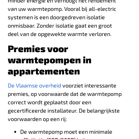
minder energie en verhoogt het rendement
van uw warmtepomp. Vooral bij all-electric
systemen is een doorgedreven isolatie
onmisbaar. Zonder isolatie gaat een groot
deel van de opgewekte warmte verloren.
Premies voor
warmtepompen in
appartementen
De Vlaamse overheid
voorziet interessante
premies, op voorwaarde dat de warmtepomp
correct wordt geplaatst door een
gecertificeerde installateur. De belangrijkste
voorwaarden op een rij:
De warmtepomp moet een minimale