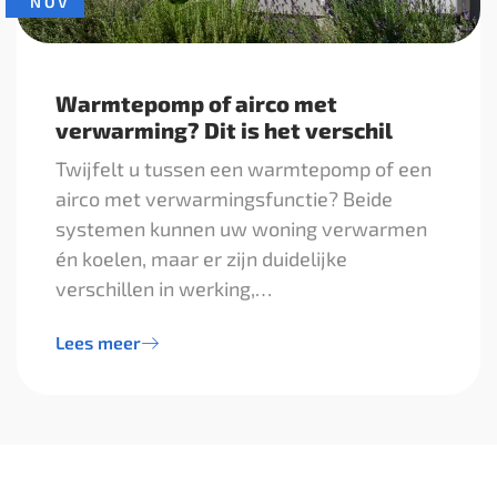
NOV
Warmtepomp of airco met
verwarming? Dit is het verschil
Twijfelt u tussen een warmtepomp of een
airco met verwarmingsfunctie? Beide
systemen kunnen uw woning verwarmen
én koelen, maar er zijn duidelijke
verschillen in werking,…
Lees meer