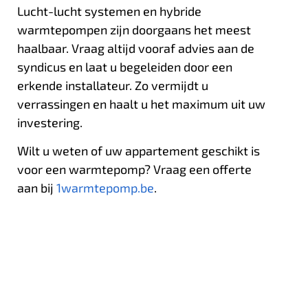
Lucht-lucht systemen en hybride
warmtepompen zijn doorgaans het meest
haalbaar. Vraag altijd vooraf advies aan de
syndicus en laat u begeleiden door een
erkende installateur. Zo vermijdt u
verrassingen en haalt u het maximum uit uw
investering.
Wilt u weten of uw appartement geschikt is
voor een warmtepomp? Vraag een offerte
aan bij
1warmtepomp.be
.