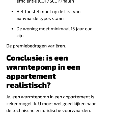
efficiëntie (COP/SCOP) halen
Het toestel moet op de lijst van
aanvaarde types staan.
De woning moet minimaal 15 jaar oud
zijn
De premiebedragen variëren.
Conclusie: is een
warmtepomp in een
appartement
realistisch?
Ja, een warmtepomp in een appartement is
zeker mogelijk. U moet wel goed kijken naar
de technische en juridische voorwaarden.