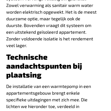
Zowel verwarming als sanitair warm water
worden elektrisch opgewekt. Het is de meest
duurzame optie, maar tegelijk ook de
duurste. Bovendien vraagt dit systeem om
een uitstekend geïsoleerd appartement.
Zonder voldoende isolatie is het rendement
veel lager.
Technische
aandachtspunten bij
plaatsing
De installatie van een warmtepomp in een
appartementsgebouw brengt enkele
specifieke uitdagingen met zich mee. Die
lichten we hieronder toe, verdeeld in