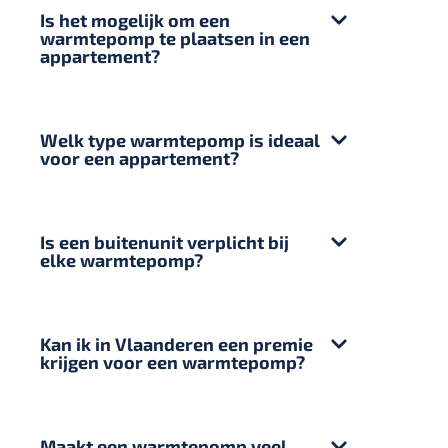
Is het mogelijk om een
warmtepomp te plaatsen in een
appartement?
Welk type warmtepomp is ideaal
voor een appartement?
Is een buitenunit verplicht bij
elke warmtepomp?
Kan ik in Vlaanderen een premie
krijgen voor een warmtepomp?
Maakt een warmtepomp veel