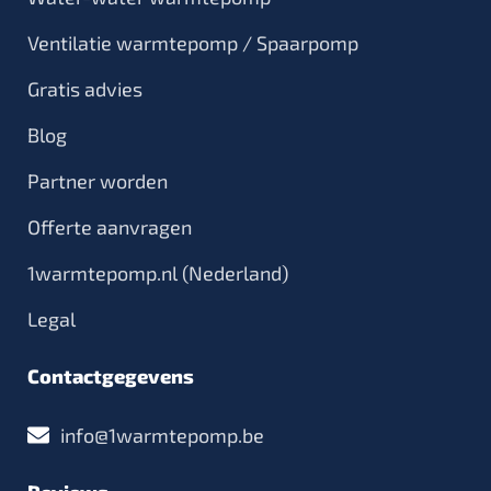
Ventilatie warmtepomp / Spaarpomp
Gratis advies
Blog
Partner worden
Offerte aanvragen
1warmtepomp.nl (Nederland)
Legal
Contactgegevens
info@1warmtepomp.be