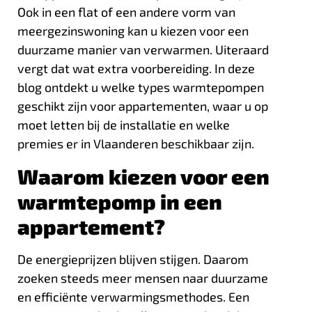
Ook in een flat of een andere vorm van
meergezinswoning kan u kiezen voor een
duurzame manier van verwarmen. Uiteraard
vergt dat wat extra voorbereiding. In deze
blog ontdekt u welke types warmtepompen
geschikt zijn voor appartementen, waar u op
moet letten bij de installatie en welke
premies er in Vlaanderen beschikbaar zijn.
Waarom kiezen voor een
warmtepomp in een
appartement?
De energieprijzen blijven stijgen. Daarom
zoeken steeds meer mensen naar duurzame
en efficiënte verwarmingsmethodes. Een