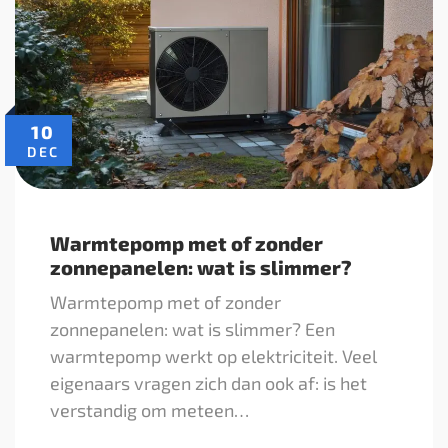
10
DEC
Warmtepomp met of zonder
zonnepanelen: wat is slimmer?
Warmtepomp met of zonder
zonnepanelen: wat is slimmer? Een
warmtepomp werkt op elektriciteit. Veel
eigenaars vragen zich dan ook af: is het
verstandig om meteen…