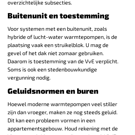
overzichtelijke subsecties.
Buitenunit en toestemming
Voor systemen met een buitenunit, zoals
hybride of lucht-water warmtepompen, is de
plaatsing vaak een struikelblok. U mag de
gevel of het dak niet zomaar gebruiken.
Daarom is toestemming van de VvE verplicht.
Soms is ook een stedenbouwkundige
vergunning nodig.
Geluidsnormen en buren
Hoewel moderne warmtepompen veel stiller
zijn dan vroeger, maken ze nog steeds geluid.
Dit kan een probleem vormen in een
appartementsgebouw. Houd rekening met de