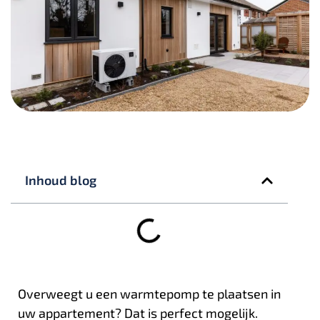
Inhoud blog
Overweegt u een warmtepomp te plaatsen in
uw appartement? Dat is perfect mogelijk.