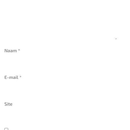
Naam
*
E-mail
*
Site