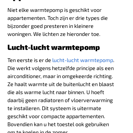
Niet elke warmtepomp is geschikt voor
appartementen. Toch zijn er drie types die
bijzonder goed presteren in kleinere
woningen. We lichten ze hieronder toe.
Lucht-lucht warmtepomp
Ten eerste is er de
lucht-lucht warmtepomp
.
Die werkt volgens hetzelfde principe als een
airconditioner, maar in omgekeerde richting.
Ze haalt warmte uit de buitenlucht en blaast
die als warme lucht naar binnen. U hoeft
daarbij geen radiatoren of vloerverwarming
te installeren. Dit systeem is uitermate
geschikt voor compacte appartementen.
Bovendien kan u het toestel ook gebruiken
om te koelen in de zomer.