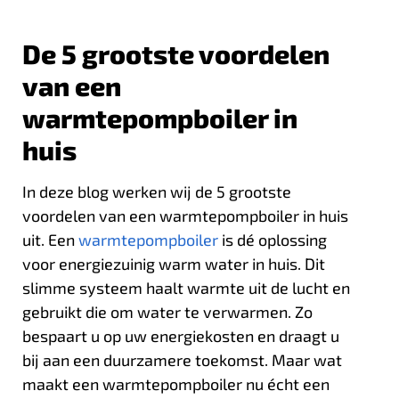
De 5 grootste voordelen
van een
warmtepompboiler in
huis
In deze blog werken wij de 5 grootste
voordelen van een warmtepompboiler in huis
uit. Een
warmtepompboiler
is dé oplossing
voor energiezuinig warm water in huis. Dit
slimme systeem haalt warmte uit de lucht en
gebruikt die om water te verwarmen. Zo
bespaart u op uw energiekosten en draagt u
bij aan een duurzamere toekomst. Maar wat
maakt een warmtepompboiler nu écht een