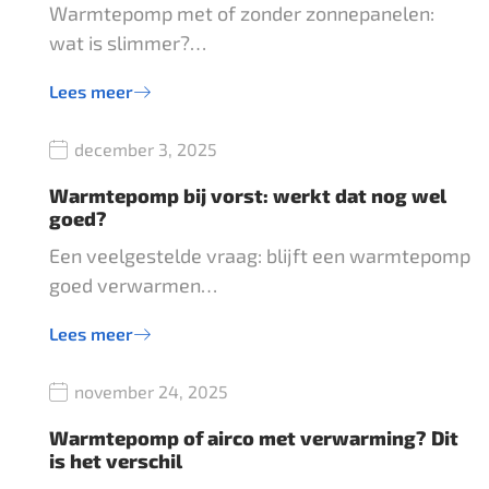
Warmtepomp met of zonder zonnepanelen:
wat is slimmer?…
Lees meer
december 3, 2025
Warmtepomp bij vorst: werkt dat nog wel
goed?
Een veelgestelde vraag: blijft een warmtepomp
goed verwarmen…
Lees meer
november 24, 2025
Warmtepomp of airco met verwarming? Dit
is het verschil