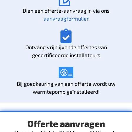
Dien een offerte-aanvraag in via ons
aanvraagformulier
Ontvang vrijblijvende offertes van
gecertificeerde installateurs
Bij goedkeuring van een offerte wordt uw
warmtepomp geïnstalleerd!
Offerte aanvragen