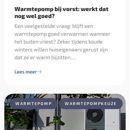
Warmtepomp bij vorst: werkt dat
nog wel goed?
Een veelgestelde vraag: blijft een
warmtepomp goed verwarmen wanneer
het buiten vriest? Zeker tijdens koude
winters willen huiseigenaars gerust zijn
dat ze er warm bijzitten.…
Lees meer
WARMTEPOMP
WARMTEPOMPKEUZE