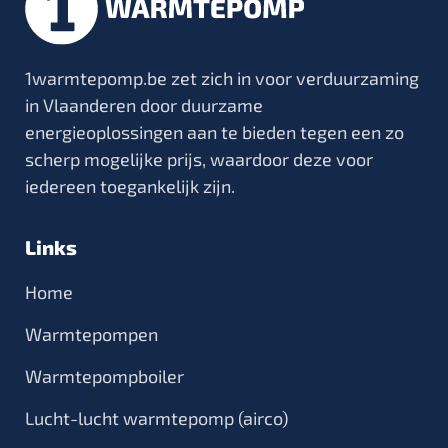
1warmtepomp.be zet zich in voor verduurzaming
in Vlaanderen door duurzame
energieoplossingen aan te bieden tegen een zo
scherp mogelijke prijs, waardoor deze voor
iedereen toegankelijk zijn.
Links
Home
Warmtepompen
Warmtepompboiler
Lucht-lucht warmtepomp (airco)