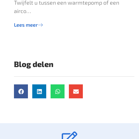
Twijfelt u tussen een warmtepomp of een
airco…
Lees meer
Blog delen