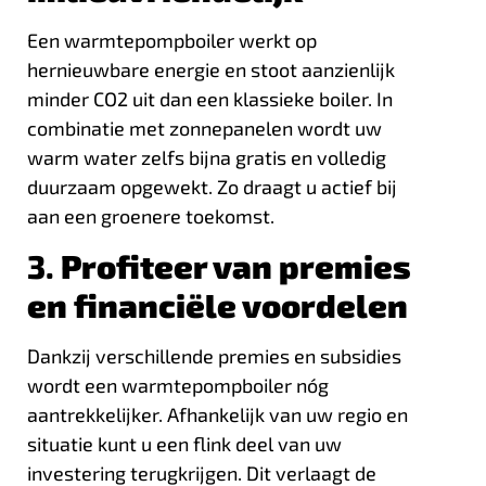
Een warmtepompboiler werkt op
hernieuwbare energie en stoot aanzienlijk
minder CO2 uit dan een klassieke boiler. In
combinatie met zonnepanelen wordt uw
warm water zelfs bijna gratis en volledig
duurzaam opgewekt. Zo draagt u actief bij
aan een groenere toekomst.
3.
Profiteer van premies
en financiële voordelen
Dankzij verschillende premies en subsidies
wordt een warmtepompboiler nóg
aantrekkelijker. Afhankelijk van uw regio en
situatie kunt u een flink deel van uw
investering terugkrijgen. Dit verlaagt de