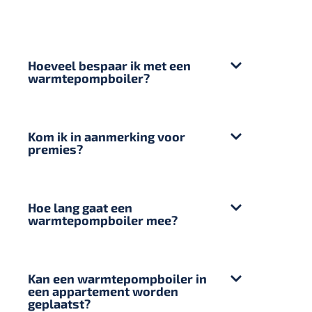
Hoeveel bespaar ik met een
warmtepompboiler?
Kom ik in aanmerking voor
premies?
Hoe lang gaat een
warmtepompboiler mee?
Kan een warmtepompboiler in
een appartement worden
geplaatst?