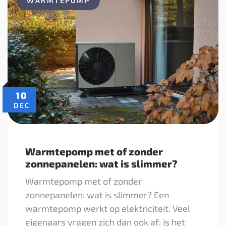
WARMTEPOMP
10
DEC
Warmtepomp met of zonder
zonnepanelen: wat is slimmer?
Warmtepomp met of zonder
zonnepanelen: wat is slimmer? Een
warmtepomp werkt op elektriciteit. Veel
eigenaars vragen zich dan ook af: is het