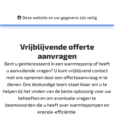
Deze website en uw gegevens zijn veilig
Vrijblijvende offerte
aanvragen
Bent u geïnteresseerd in een warmtepomp of heeft
u aanvullende vragen? U kunt vrijblijvend contact
met ons opnemen door een offerteaanvraag in te
dienen. Ons deskundige team staat klaar om u te
helpen bij het vinden van de beste oplossing voor uw
behoeften en om eventuele vragen te
beantwoorden die u heeft over warmtepompen en
energie-efficiëntie.