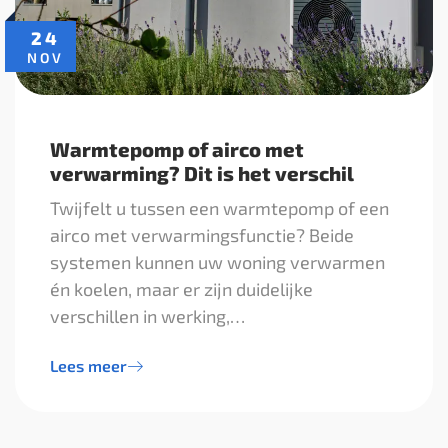
24
NOV
Warmtepomp of airco met
verwarming? Dit is het verschil
Twijfelt u tussen een warmtepomp of een
airco met verwarmingsfunctie? Beide
systemen kunnen uw woning verwarmen
én koelen, maar er zijn duidelijke
verschillen in werking,…
Lees meer