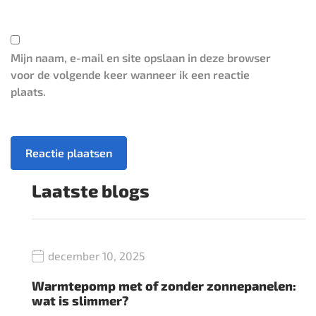
Mijn naam, e-mail en site opslaan in deze browser
voor de volgende keer wanneer ik een reactie
plaats.
Laatste blogs
december 10, 2025
Warmtepomp met of zonder zonnepanelen:
wat is slimmer?