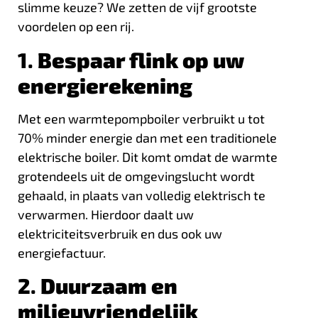
slimme keuze? We zetten de vijf grootste
voordelen op een rij.
1.
Bespaar flink op uw
energierekening
Met een warmtepompboiler verbruikt u tot
70% minder energie dan met een traditionele
elektrische boiler. Dit komt omdat de warmte
grotendeels uit de omgevingslucht wordt
gehaald, in plaats van volledig elektrisch te
verwarmen. Hierdoor daalt uw
elektriciteitsverbruik en dus ook uw
energiefactuur.
2.
Duurzaam en
milieuvriendelijk