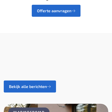
Offerte aanvragen
Bekijk alle berichten