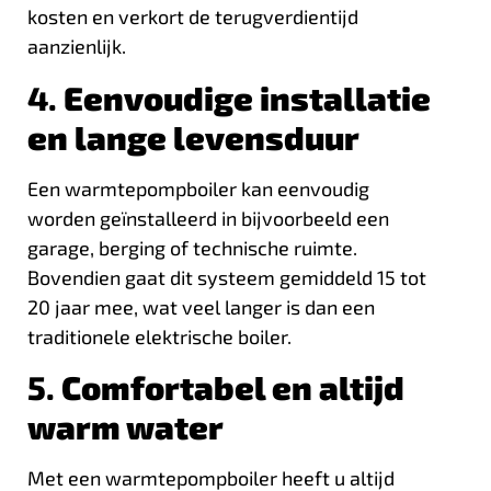
kosten en verkort de terugverdientijd
aanzienlijk.
4.
Eenvoudige installatie
en lange levensduur
Een warmtepompboiler kan eenvoudig
worden geïnstalleerd in bijvoorbeeld een
garage, berging of technische ruimte.
Bovendien gaat dit systeem gemiddeld 15 tot
20 jaar mee, wat veel langer is dan een
traditionele elektrische boiler.
5.
Comfortabel en altijd
warm water
Met een warmtepompboiler heeft u altijd