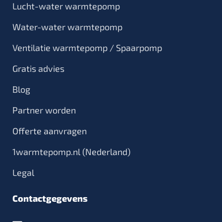
Lucht-water warmtepomp
Water-water warmtepomp
Ventilatie warmtepomp / Spaarpomp
Gratis advies
Blog
Partner worden
Offerte aanvragen
1warmtepomp.nl (Nederland)
Legal
Contactgegevens