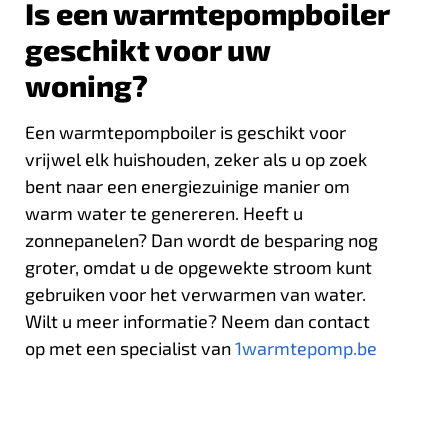
Is een warmtepompboiler
geschikt voor uw
woning?
Een warmtepompboiler is geschikt voor
vrijwel elk huishouden, zeker als u op zoek
bent naar een energiezuinige manier om
warm water te genereren. Heeft u
zonnepanelen? Dan wordt de besparing nog
groter, omdat u de opgewekte stroom kunt
gebruiken voor het verwarmen van water.
Wilt u meer informatie? Neem dan contact
op met een specialist van
1warmtepomp.be