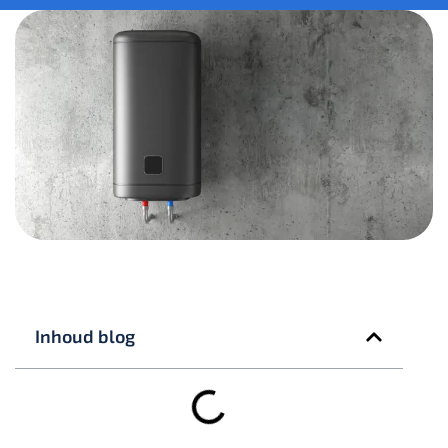
Inhoud blog