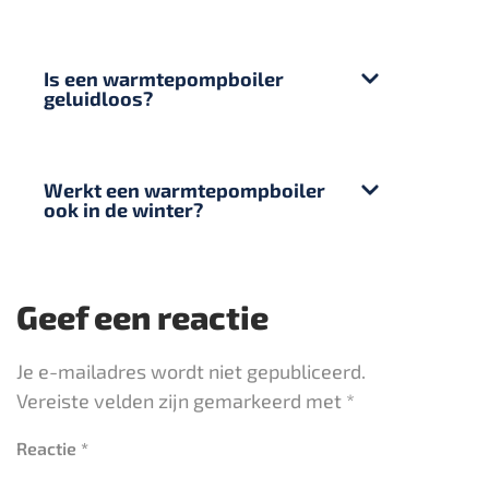
Is een warmtepompboiler
geluidloos?
Werkt een warmtepompboiler
ook in de winter?
Geef een reactie
Je e-mailadres wordt niet gepubliceerd.
Vereiste velden zijn gemarkeerd met
*
Reactie
*