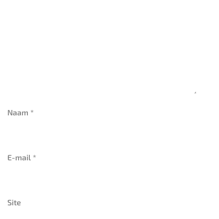
Naam
*
E-mail
*
Site