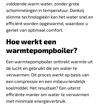
voldoende warm water, zonder grote
schommelingen in temperatuur. Dankzij
slimme technologieën kan het water snel en
efficiënt worden opgewarmd, waardoor u
geniet van optimaal comfort.
Hoe werkt een
warmtepompboiler?
Een warmtepompboiler onttrekt warmte uit
de lucht en gebruikt die om water te
verwarmen. Dit proces werkt op basis van
een compressor en een milieuvriendelijk
koelmiddel. Het resultaat? Een uiterst
efficiënte manier om water te verwarmen
met minimale energieverbruik.