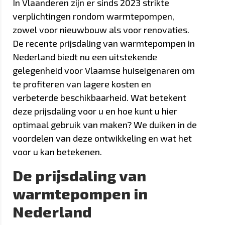
In Vlaanderen zijn er sinds 2023 strikte
verplichtingen rondom warmtepompen,
zowel voor nieuwbouw als voor renovaties.
De recente prijsdaling van warmtepompen in
Nederland biedt nu een uitstekende
gelegenheid voor Vlaamse huiseigenaren om
te profiteren van lagere kosten en
verbeterde beschikbaarheid. Wat betekent
deze prijsdaling voor u en hoe kunt u hier
optimaal gebruik van maken? We duiken in de
voordelen van deze ontwikkeling en wat het
voor u kan betekenen.
De prijsdaling van
warmtepompen in
Nederland