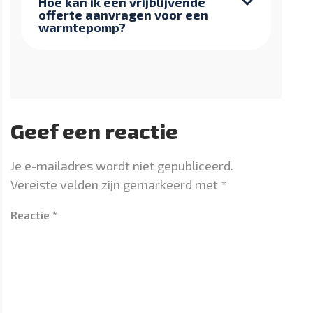
Hoe kan ik een vrijblijvende
offerte aanvragen voor een
warmtepomp?
Geef een reactie
Je e-mailadres wordt niet gepubliceerd.
Vereiste velden zijn gemarkeerd met
*
Reactie
*