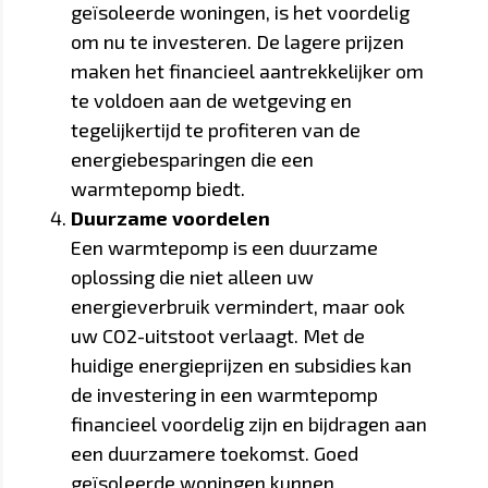
geïsoleerde woningen, is het voordelig
om nu te investeren. De lagere prijzen
maken het financieel aantrekkelijker om
te voldoen aan de wetgeving en
tegelijkertijd te profiteren van de
energiebesparingen die een
warmtepomp biedt.
Duurzame voordelen
Een warmtepomp is een duurzame
oplossing die niet alleen uw
energieverbruik vermindert, maar ook
uw CO2-uitstoot verlaagt. Met de
huidige energieprijzen en subsidies kan
de investering in een warmtepomp
financieel voordelig zijn en bijdragen aan
een duurzamere toekomst. Goed
geïsoleerde woningen kunnen