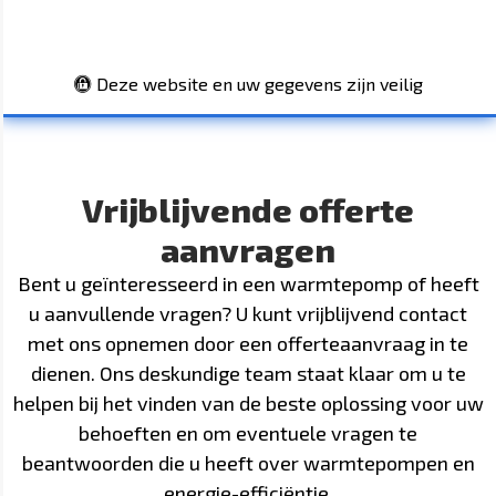
Deze website en uw gegevens zijn veilig
Vrijblijvende offerte
aanvragen
Bent u geïnteresseerd in een warmtepomp of heeft
u aanvullende vragen? U kunt vrijblijvend contact
met ons opnemen door een offerteaanvraag in te
dienen. Ons deskundige team staat klaar om u te
helpen bij het vinden van de beste oplossing voor uw
behoeften en om eventuele vragen te
beantwoorden die u heeft over warmtepompen en
energie-efficiëntie.