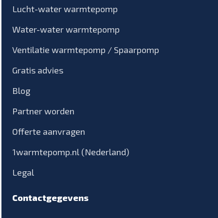
Lucht-water warmtepomp
Water-water warmtepomp
Ventilatie warmtepomp / Spaarpomp
Gratis advies
Blog
Partner worden
Offerte aanvragen
1warmtepomp.nl (Nederland)
Legal
Contactgegevens