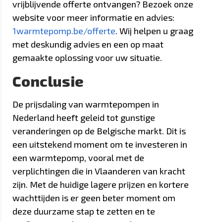
vrijblijvende offerte ontvangen? Bezoek onze
website voor meer informatie en advies:
1warmtepomp.be/offerte
. Wij helpen u graag
met deskundig advies en een op maat
gemaakte oplossing voor uw situatie.
Conclusie
De prijsdaling van warmtepompen in
Nederland heeft geleid tot gunstige
veranderingen op de Belgische markt. Dit is
een uitstekend moment om te investeren in
een warmtepomp, vooral met de
verplichtingen die in Vlaanderen van kracht
zijn. Met de huidige lagere prijzen en kortere
wachttijden is er geen beter moment om
deze duurzame stap te zetten en te