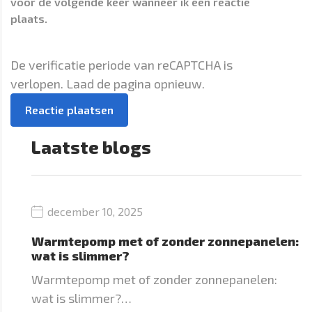
voor de volgende keer wanneer ik een reactie
plaats.
De verificatie periode van reCAPTCHA is
verlopen. Laad de pagina opnieuw.
Laatste blogs
december 10, 2025
Warmtepomp met of zonder zonnepanelen:
wat is slimmer?
Warmtepomp met of zonder zonnepanelen:
wat is slimmer?…