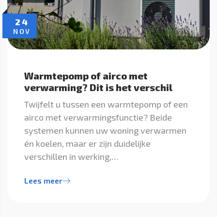
24
NOV
Warmtepomp of airco met
verwarming? Dit is het verschil
Twijfelt u tussen een warmtepomp of een
airco met verwarmingsfunctie? Beide
systemen kunnen uw woning verwarmen
én koelen, maar er zijn duidelijke
verschillen in werking,…
Lees meer