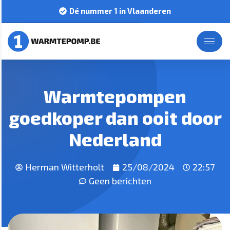
Dé nummer 1 in Vlaanderen
Warmtepompen
goedkoper dan ooit door
Nederland
Herman Witterholt
25/08/2024
22:57
Geen berichten