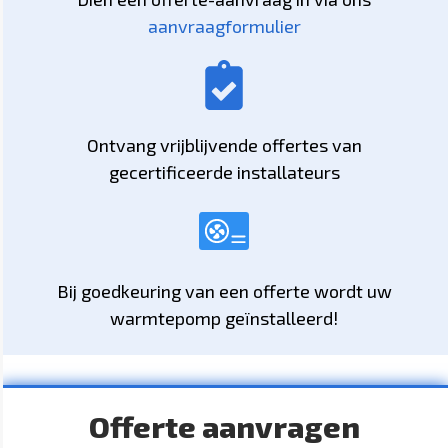
aanvraagformulier
Ontvang vrijblijvende offertes van
gecertificeerde installateurs
Bij goedkeuring van een offerte wordt uw
warmtepomp geïnstalleerd!
Offerte aanvragen