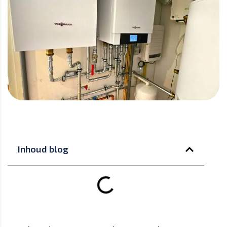
Inhoud blog