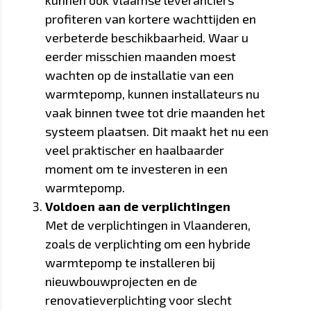
profiteren van kortere wachttijden en
verbeterde beschikbaarheid. Waar u
eerder misschien maanden moest
wachten op de installatie van een
warmtepomp, kunnen installateurs nu
vaak binnen twee tot drie maanden het
systeem plaatsen. Dit maakt het nu een
veel praktischer en haalbaarder
moment om te investeren in een
warmtepomp.
Voldoen aan de verplichtingen
Met de verplichtingen in Vlaanderen,
zoals de verplichting om een hybride
warmtepomp te installeren bij
nieuwbouwprojecten en de
renovatieverplichting voor slecht