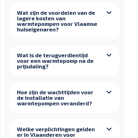
Wat zijn de voordelen van de
lagere kosten van
warmtepompen voor Vlaamse
huiseigenaren?
Wat is de terugverdientijd
voor een warmtepomp na de
prijsdaling?
Hoe zijn de wachttijden voor
de installatie van
warmtepompen veranderd?
Welke verplichtingen gelden
er in Vlaanderen voor