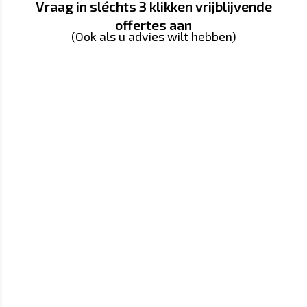
Vraag in sléchts 3 klikken vrijblijvende
offertes aan
(Ook als u advies wilt hebben)