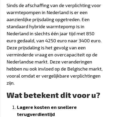
Sinds de afschaffing van de verplichting voor
warmtepompen in Nederland is er een
aanzienlijke prijsdaling opgetreden. Een
standaard hybride warmtepomp is in
Nederland in slechts één jaar tijd met 850
euro gedaald, van 4250 euro naar 3400 euro.
Deze prijsdaling is het gevolg van een
verminderde vraag en overcapaciteit op de
Nederlandse markt. Deze veranderingen
hebben nu ook invloed op de Belgische markt,
vooral omdat er vergelijkbare verplichtingen
zijn.
Wat betekent dit voor u?
Lagere kosten en snellere
terugverdientijd