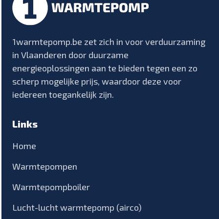
1warmtepomp.be zet zich in voor verduurzaming
in Vlaanderen door duurzame
energieoplossingen aan te bieden tegen een zo
scherp mogelijke prijs, waardoor deze voor
iedereen toegankelijk zijn.
Links
Home
Warmtepompen
Warmtepompboiler
Lucht-lucht warmtepomp (airco)