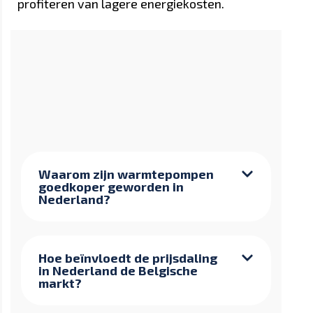
profiteren van lagere energiekosten.
Waarom zijn warmtepompen
goedkoper geworden in
Nederland?
Hoe beïnvloedt de prijsdaling
in Nederland de Belgische
markt?