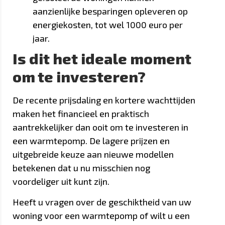
aanzienlijke besparingen opleveren op
energiekosten, tot wel 1000 euro per
jaar.
Is dit het ideale moment
om te investeren?
De recente prijsdaling en kortere wachttijden
maken het financieel en praktisch
aantrekkelijker dan ooit om te investeren in
een warmtepomp. De lagere prijzen en
uitgebreide keuze aan nieuwe modellen
betekenen dat u nu misschien nog
voordeliger uit kunt zijn.
Heeft u vragen over de geschiktheid van uw
woning voor een warmtepomp of wilt u een