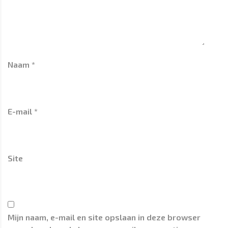
Naam
*
E-mail
*
Site
Mijn naam, e-mail en site opslaan in deze browser