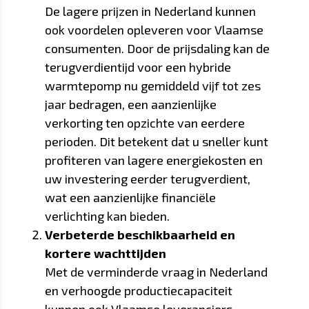
De lagere prijzen in Nederland kunnen
ook voordelen opleveren voor Vlaamse
consumenten. Door de prijsdaling kan de
terugverdientijd voor een hybride
warmtepomp nu gemiddeld vijf tot zes
jaar bedragen, een aanzienlijke
verkorting ten opzichte van eerdere
perioden. Dit betekent dat u sneller kunt
profiteren van lagere energiekosten en
uw investering eerder terugverdient,
wat een aanzienlijke financiële
verlichting kan bieden.
Verbeterde beschikbaarheid en
kortere wachttijden
Met de verminderde vraag in Nederland
en verhoogde productiecapaciteit
kunnen ook Vlaamse leveranciers