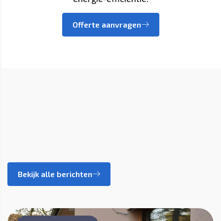
Offerte aanvragen
Bekijk alle berichten