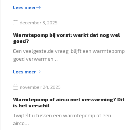
Lees meer
december 3, 2025
Warmtepomp bij vorst: werkt dat nog wel
goed?
Een veelgestelde vraag: blijft een warmtepomp
goed verwarmen…
Lees meer
november 24, 2025
Warmtepomp of airco met verwarming? Dit
is het verschil
Twijfelt u tussen een warmtepomp of een
airco…