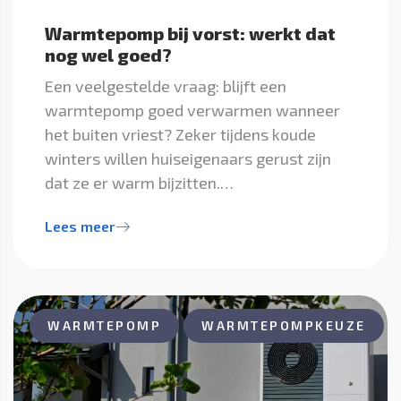
Warmtepomp bij vorst: werkt dat
nog wel goed?
Een veelgestelde vraag: blijft een
warmtepomp goed verwarmen wanneer
het buiten vriest? Zeker tijdens koude
winters willen huiseigenaars gerust zijn
dat ze er warm bijzitten.…
Lees meer
WARMTEPOMP
WARMTEPOMPKEUZE