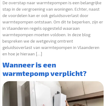
De overstap naar warmtepompen is een belangrijke
stap in de vergroening van woningen. Echter, naast
de voordelen kan er ook geluidsoverlast door
warmtepompen ontstaan. Om dit te beperken, zijn er
in Vlaanderen regels opgesteld waaraan
warmtepompen moeten voldoen. In deze blog
bespreken we de wetgeving omtrent
geluidsoverlast van warmtepompen in Vlaanderen
en hoe je hieraan […]
Wanneer is een
warmtepomp verplicht?