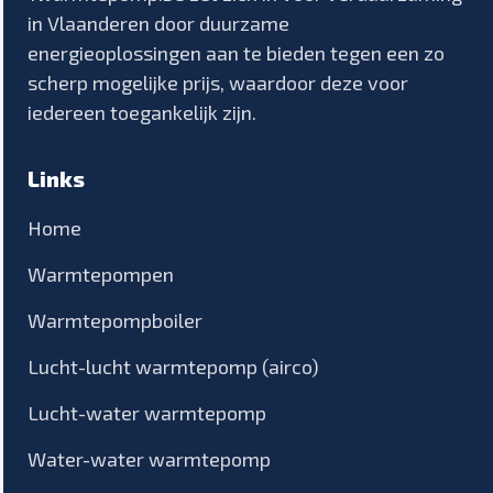
in Vlaanderen door duurzame
energieoplossingen aan te bieden tegen een zo
scherp mogelijke prijs, waardoor deze voor
iedereen toegankelijk zijn.
Links
Home
Warmtepompen
Warmtepompboiler
Lucht-lucht warmtepomp (airco)
Lucht-water warmtepomp
Water-water warmtepomp