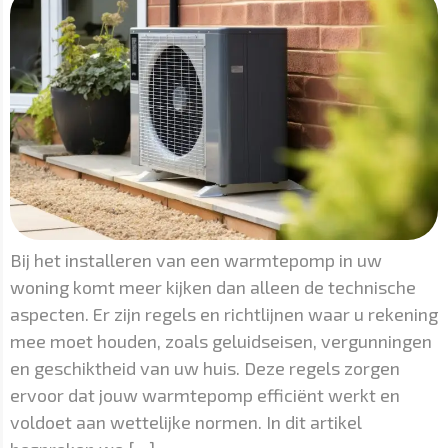
Bij het installeren van een warmtepomp in uw
woning komt meer kijken dan alleen de technische
aspecten. Er zijn regels en richtlijnen waar u rekening
mee moet houden, zoals geluidseisen, vergunningen
en geschiktheid van uw huis. Deze regels zorgen
ervoor dat jouw warmtepomp efficiënt werkt en
voldoet aan wettelijke normen. In dit artikel