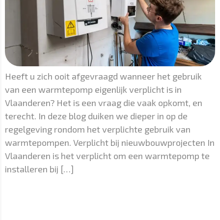
Heeft u zich ooit afgevraagd wanneer het gebruik
van een warmtepomp eigenlijk verplicht is in
Vlaanderen? Het is een vraag die vaak opkomt, en
terecht. In deze blog duiken we dieper in op de
regelgeving rondom het verplichte gebruik van
warmtepompen. Verplicht bij nieuwbouwprojecten In
Vlaanderen is het verplicht om een warmtepomp te
installeren bij […]