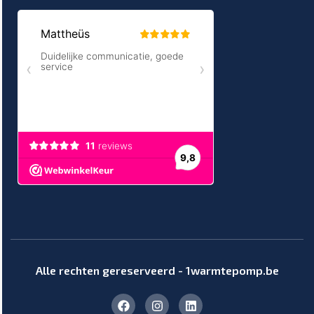
Alle rechten gereserveerd - 1warmtepomp.be