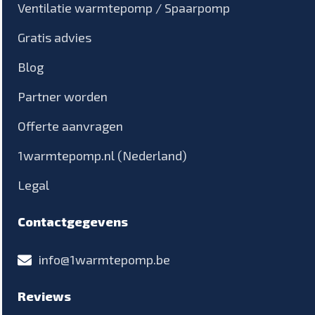
Ventilatie warmtepomp / Spaarpomp
Gratis advies
Blog
Partner worden
Offerte aanvragen
1warmtepomp.nl (Nederland)
Legal
Contactgegevens
info@1warmtepomp.be
Reviews