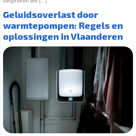
bespreken we […]
Geluidsoverlast door
warmtepompen: Regels en
oplossingen in Vlaanderen