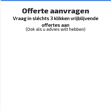
Offerte aanvragen
Vraag in sléchts 3 klikken vrijblijvende
offertes aan
(Ook als u advies wilt hebben)