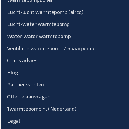
Lucht-lucht warmtepomp (airco)
Lucht-water warmtepomp
Water-water warmtepomp
Ventilatie warmtepomp / Spaarpomp
Gratis advies
Blog
Partner worden
Offerte aanvragen
1warmtepomp.nl (Nederland)
Legal