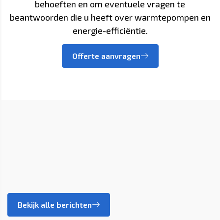
behoeften en om eventuele vragen te
beantwoorden die u heeft over warmtepompen en
energie-efficiëntie.
Offerte aanvragen
Bekijk alle berichten