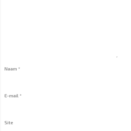
Naam
*
E-mail
*
Site