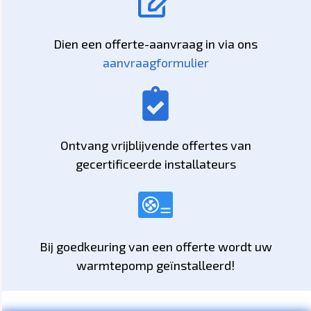
Dien een offerte-aanvraag in via ons
aanvraagformulier
Ontvang vrijblijvende offertes van
gecertificeerde installateurs
Bij goedkeuring van een offerte wordt uw
warmtepomp geïnstalleerd!