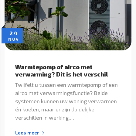
24
NOV
Warmtepomp of airco met
verwarming? Dit is het verschil
Twijfelt u tussen een warmtepomp of een
airco met verwarmingsfunctie? Beide
systemen kunnen uw woning verwarmen
én koelen, maar er zijn duidelijke
verschillen in werking,…
Lees meer