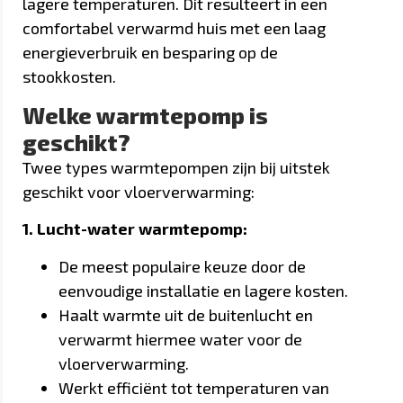
lagere temperaturen. Dit resulteert in een
comfortabel verwarmd huis met een laag
energieverbruik en besparing op de
stookkosten.
Welke warmtepomp is
geschikt?
Twee types warmtepompen zijn bij uitstek
geschikt voor vloerverwarming:
1. Lucht-water warmtepomp:
De meest populaire keuze door de
eenvoudige installatie en lagere kosten.
Haalt warmte uit de buitenlucht en
verwarmt hiermee water voor de
vloerverwarming.
Werkt efficiënt tot temperaturen van