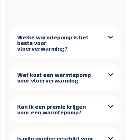
Welke warmtepomp is het
beste voor
vloerverwarming?
Wat kost een warmtepomp
voor vloerverwarming
Kan ik een premie krijgen
voor een warmtepomp?
Is mijn woning geschikt voor