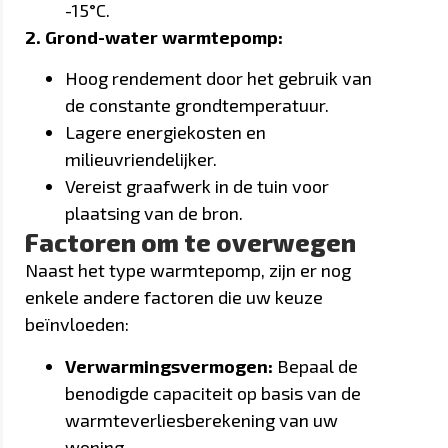
-15°C.
2. Grond-water warmtepomp:
Hoog rendement door het gebruik van
de constante grondtemperatuur.
Lagere energiekosten en
milieuvriendelijker.
Vereist graafwerk in de tuin voor
plaatsing van de bron.
Factoren om te overwegen
Naast het type warmtepomp, zijn er nog
enkele andere factoren die uw keuze
beïnvloeden:
Verwarmingsvermogen:
Bepaal de
benodigde capaciteit op basis van de
warmteverliesberekening van uw
woning.