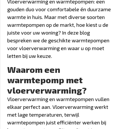
Vloerverwarming en warmtepompen: een
gouden duo voor comfortabele én duurzame
warmte in huis. Maar met diverse soorten
warmtepompen op de markt, hoe kiest u de
juiste voor uw woning? In deze blog
bespreken we de geschikte warmtepompen
voor vloerverwarming en waar u op moet
letten bij uw keuze.
Waarom een
warmtepomp met
vloerverwarming?
Vloerverwarming en warmtepompen vullen
elkaar perfect aan. Vloerverwarming werkt
met lage temperaturen, terwijl
warmtepompen juist efficiënter werken bij