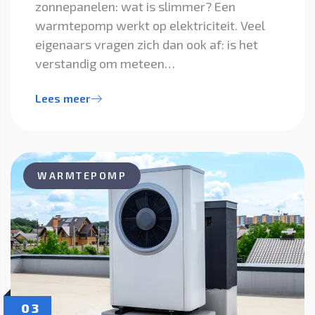
zonnepanelen: wat is slimmer? Een
warmtepomp werkt op elektriciteit. Veel
eigenaars vragen zich dan ook af: is het
verstandig om meteen…
Lees meer
WARMTEPOMP
03