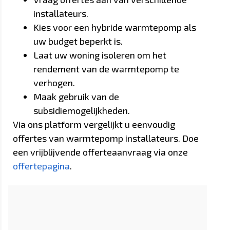
installateurs.
Kies voor een hybride warmtepomp als
uw budget beperkt is.
Laat uw woning isoleren om het
rendement van de warmtepomp te
verhogen.
Maak gebruik van de
subsidiemogelijkheden.
Via ons platform vergelijkt u eenvoudig
offertes van warmtepomp installateurs. Doe
een vrijblijvende offerteaanvraag via onze
offertepagina
.