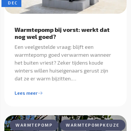
DEC
Warmtepomp bij vorst: werkt dat
nog wel goed?
Een veelgestelde vraag: blijft een
warmtepomp goed verwarmen wanneer
het buiten vriest? Zeker tijdens koude
winters willen huiseigenaars gerust zijn
dat ze er warm bijzitten.…
Lees meer
WARMTEPOMP
WARMTEPOMPKEUZE