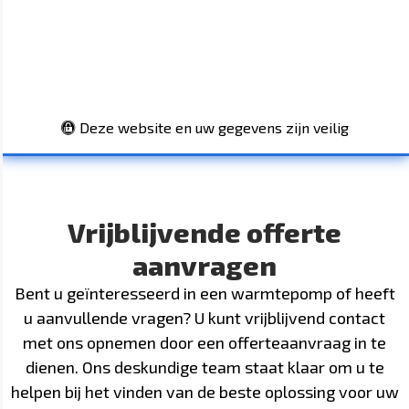
Deze website en uw gegevens zijn veilig
Vrijblijvende offerte
aanvragen
Bent u geïnteresseerd in een warmtepomp of heeft
u aanvullende vragen? U kunt vrijblijvend contact
met ons opnemen door een offerteaanvraag in te
dienen. Ons deskundige team staat klaar om u te
helpen bij het vinden van de beste oplossing voor uw