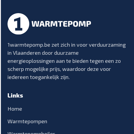
1warmtepomp.be zet zich in voor verduurzaming
in Vlaanderen door duurzame
energieoplossingen aan te bieden tegen een zo
scherp mogelijke prijs, waardoor deze voor
iedereen toegankelijk zijn.
Links
Home
Warmtepompen
Warmtepompboiler