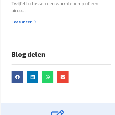
Twijfelt u tussen een warmtepomp of een
airco…
Lees meer
Blog delen