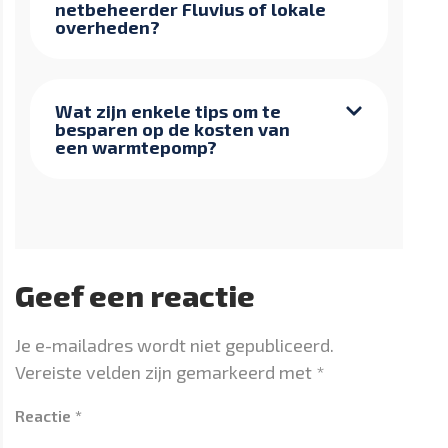
netbeheerder Fluvius of lokale
overheden?
Wat zijn enkele tips om te
besparen op de kosten van
een warmtepomp?
Geef een reactie
Je e-mailadres wordt niet gepubliceerd.
Vereiste velden zijn gemarkeerd met
*
Reactie
*