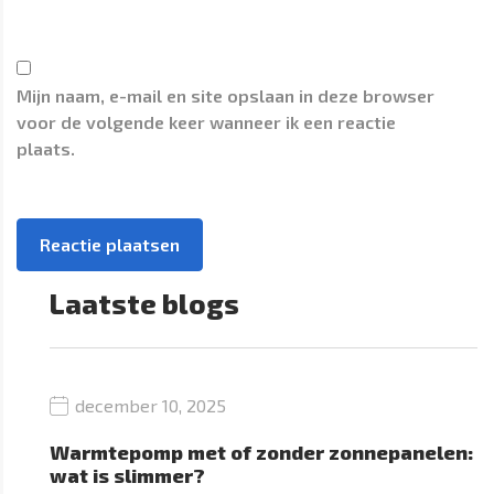
Mijn naam, e-mail en site opslaan in deze browser
voor de volgende keer wanneer ik een reactie
plaats.
Laatste blogs
december 10, 2025
Warmtepomp met of zonder zonnepanelen:
wat is slimmer?