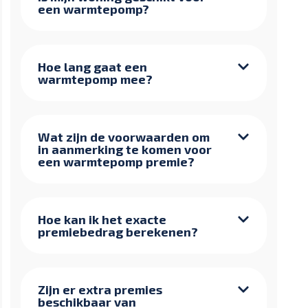
een warmtepomp?
Hoe lang gaat een
warmtepomp mee?
Wat zijn de voorwaarden om
in aanmerking te komen voor
een warmtepomp premie?
Hoe kan ik het exacte
premiebedrag berekenen?
Zijn er extra premies
beschikbaar van