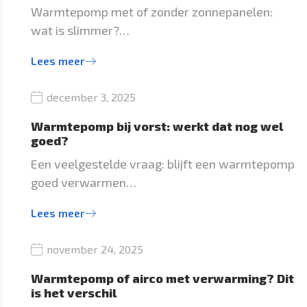
Warmtepomp met of zonder zonnepanelen:
wat is slimmer?…
Lees meer
december 3, 2025
Warmtepomp bij vorst: werkt dat nog wel
goed?
Een veelgestelde vraag: blijft een warmtepomp
goed verwarmen…
Lees meer
november 24, 2025
Warmtepomp of airco met verwarming? Dit
is het verschil