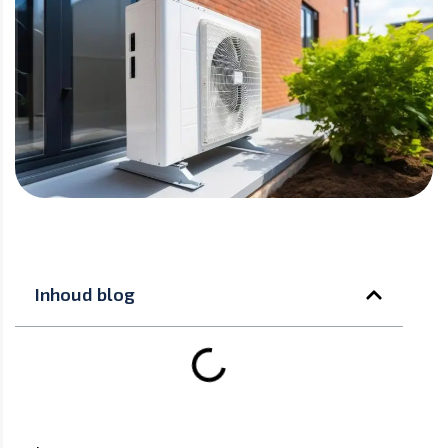
Inhoud blog