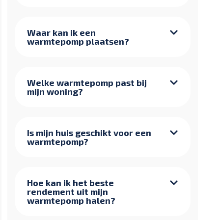
Waar kan ik een
warmtepomp plaatsen?
Welke warmtepomp past bij
mijn woning?
Is mijn huis geschikt voor een
warmtepomp?
Hoe kan ik het beste
rendement uit mijn
warmtepomp halen?