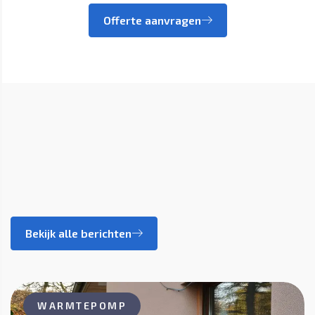
Offerte aanvragen
Bekijk alle berichten
WARMTEPOMP