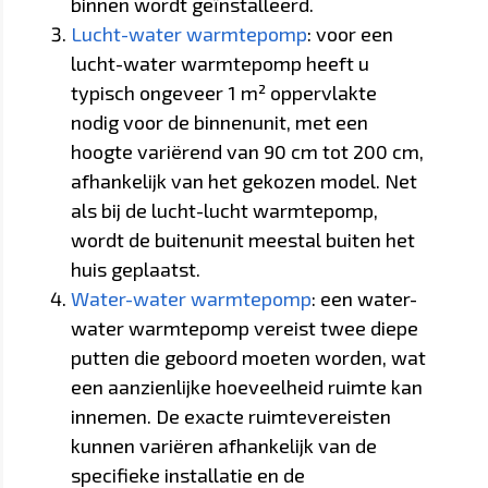
binnen wordt geïnstalleerd.
Lucht-water warmtepomp
: voor een
lucht-water warmtepomp heeft u
typisch ongeveer 1 m² oppervlakte
nodig voor de binnenunit, met een
hoogte variërend van 90 cm tot 200 cm,
afhankelijk van het gekozen model. Net
als bij de lucht-lucht warmtepomp,
wordt de buitenunit meestal buiten het
huis geplaatst.
Water-water warmtepomp
: een water-
water warmtepomp vereist twee diepe
putten die geboord moeten worden, wat
een aanzienlijke hoeveelheid ruimte kan
innemen. De exacte ruimtevereisten
kunnen variëren afhankelijk van de
specifieke installatie en de