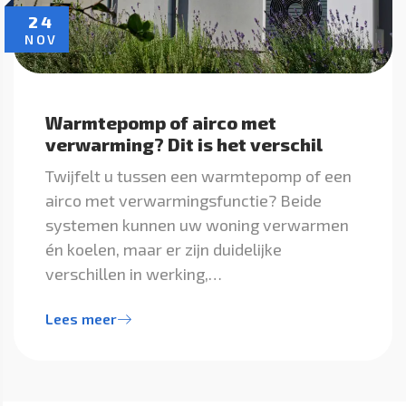
24
NOV
Warmtepomp of airco met
verwarming? Dit is het verschil
Twijfelt u tussen een warmtepomp of een
airco met verwarmingsfunctie? Beide
systemen kunnen uw woning verwarmen
én koelen, maar er zijn duidelijke
verschillen in werking,…
Lees meer