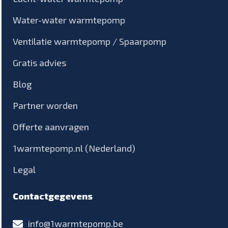
Water-water warmtepomp
Ventilatie warmtepomp / Spaarpomp
Gratis advies
Blog
Partner worden
Offerte aanvragen
1warmtepomp.nl (Nederland)
Legal
Contactgegevens
info@1warmtepomp.be