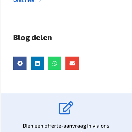
Blog delen
Dien een offerte-aanvraag in via ons