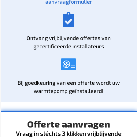
aanvraagformulier
Ontvang vrijblijvende offertes van
gecertificeerde installateurs
Bij goedkeuring van een offerte wordt uw
warmtepomp geïnstalleerd!
Offerte aanvragen
Vraag in sléchts 3 klikken vrijblijvende