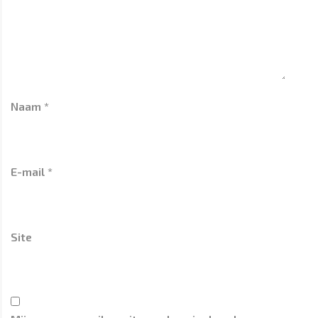
Naam
*
E-mail
*
Site