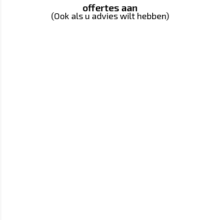
offertes aan
(Ook als u advies wilt hebben)