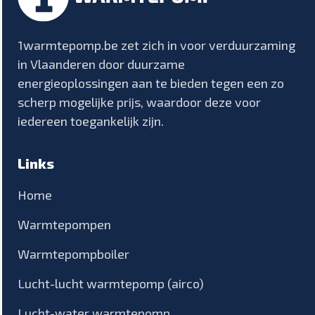
1warmtepomp.be zet zich in voor verduurzaming
in Vlaanderen door duurzame
energieoplossingen aan te bieden tegen een zo
scherp mogelijke prijs, waardoor deze voor
iedereen toegankelijk zijn.
Links
Home
Warmtepompen
Warmtepompboiler
Lucht-lucht warmtepomp (airco)
Lucht-water warmtepomp