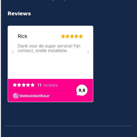
Reviews