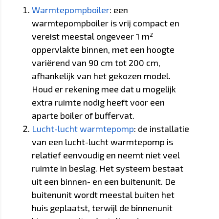
Warmtepompboiler
: een
warmtepompboiler is vrij compact en
vereist meestal ongeveer 1 m²
oppervlakte binnen, met een hoogte
variërend van 90 cm tot 200 cm,
afhankelijk van het gekozen model.
Houd er rekening mee dat u mogelijk
extra ruimte nodig heeft voor een
aparte boiler of buffervat.
Lucht-lucht warmtepomp
: de installatie
van een lucht-lucht warmtepomp is
relatief eenvoudig en neemt niet veel
ruimte in beslag. Het systeem bestaat
uit een binnen- en een buitenunit. De
buitenunit wordt meestal buiten het
huis geplaatst, terwijl de binnenunit