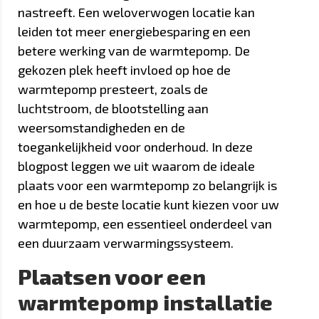
nastreeft. Een weloverwogen locatie kan
leiden tot meer energiebesparing en een
betere werking van de warmtepomp. De
gekozen plek heeft invloed op hoe de
warmtepomp presteert, zoals de
luchtstroom, de blootstelling aan
weersomstandigheden en de
toegankelijkheid voor onderhoud. In deze
blogpost leggen we uit waarom de ideale
plaats voor een warmtepomp zo belangrijk is
en hoe u de beste locatie kunt kiezen voor uw
warmtepomp, een essentieel onderdeel van
een duurzaam verwarmingssysteem.
Plaatsen voor een
warmtepomp installatie