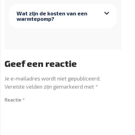
Wat zijn de kosten van een
warmtepomp?
Geef een reactie
Je e-mailadres wordt niet gepubliceerd.
Vereiste velden zijn gemarkeerd met
*
Reactie
*