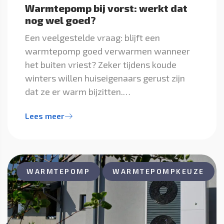
Warmtepomp bij vorst: werkt dat
nog wel goed?
Een veelgestelde vraag: blijft een
warmtepomp goed verwarmen wanneer
het buiten vriest? Zeker tijdens koude
winters willen huiseigenaars gerust zijn
dat ze er warm bijzitten.…
Lees meer
WARMTEPOMP
WARMTEPOMPKEUZE