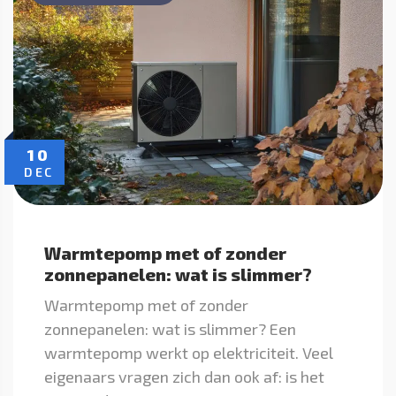
10
DEC
Warmtepomp met of zonder
zonnepanelen: wat is slimmer?
Warmtepomp met of zonder
zonnepanelen: wat is slimmer? Een
warmtepomp werkt op elektriciteit. Veel
eigenaars vragen zich dan ook af: is het