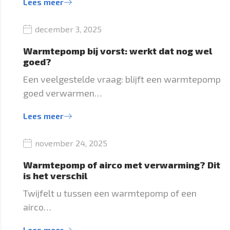
Lees meer
december 3, 2025
Warmtepomp bij vorst: werkt dat nog wel
goed?
Een veelgestelde vraag: blijft een warmtepomp
goed verwarmen…
Lees meer
november 24, 2025
Warmtepomp of airco met verwarming? Dit
is het verschil
Twijfelt u tussen een warmtepomp of een
airco…
Lees meer