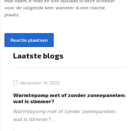
Mijn naam, e-mail en site opslaan in deze browser
voor de volgende keer wanneer ik een reactie
plaats.
Laatste blogs
december 10, 2025
Warmtepomp met of zonder zonnepanelen:
wat is slimmer?
Warmtepomp met of zonder zonnepanelen:
wat is slimmer?…