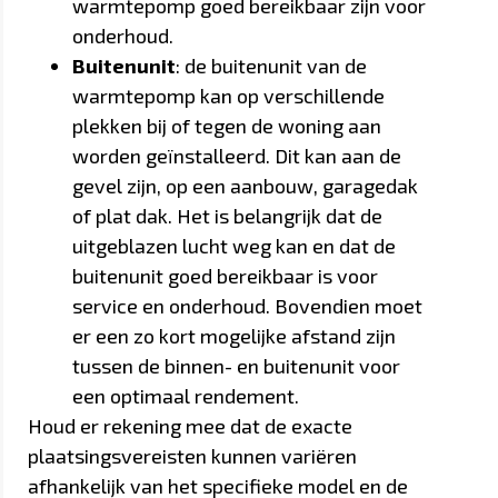
warmtepomp goed bereikbaar zijn voor
onderhoud.
Buitenunit
: de buitenunit van de
warmtepomp kan op verschillende
plekken bij of tegen de woning aan
worden geïnstalleerd. Dit kan aan de
gevel zijn, op een aanbouw, garagedak
of plat dak. Het is belangrijk dat de
uitgeblazen lucht weg kan en dat de
buitenunit goed bereikbaar is voor
service en onderhoud. Bovendien moet
er een zo kort mogelijke afstand zijn
tussen de binnen- en buitenunit voor
een optimaal rendement.
Houd er rekening mee dat de exacte
plaatsingsvereisten kunnen variëren
afhankelijk van het specifieke model en de