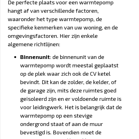
De perfecte plaats voor een warmtepomp
hangt af van verschillende factoren,
waaronder het type warmtepomp, de
specifieke kenmerken van uw woning, en de
omgevingsfactoren. Hier zijn enkele
algemene richtlijnen:
Binnenunit
: de binnenunit van de
warmtepomp wordt meestal geplaatst
op de plek waar zich ook de CV ketel
bevindt. Dit kan de zolder, de kelder, of
de garage zijn, mits deze ruimtes goed
geïsoleerd zijn en er voldoende ruimte is
voor leidingwerk. Het is belangrijk dat de
warmtepomp op een stevige
ondergrond staat of aan de muur
bevestigd is. Bovendien moet de