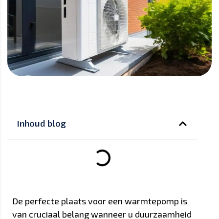
Inhoud blog
De perfecte plaats voor een warmtepomp is
van cruciaal belang wanneer u duurzaamheid