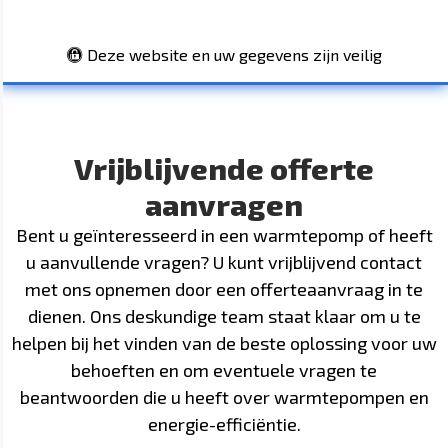
Deze website en uw gegevens zijn veilig
Vrijblijvende offerte
aanvragen
Bent u geïnteresseerd in een warmtepomp of heeft
u aanvullende vragen? U kunt vrijblijvend contact
met ons opnemen door een offerteaanvraag in te
dienen. Ons deskundige team staat klaar om u te
helpen bij het vinden van de beste oplossing voor uw
behoeften en om eventuele vragen te
beantwoorden die u heeft over warmtepompen en
energie-efficiëntie.