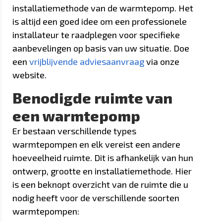
installatiemethode van de warmtepomp. Het
is altijd een goed idee om een professionele
installateur te raadplegen voor specifieke
aanbevelingen op basis van uw situatie. Doe
een
vrijblijvende adviesaanvraag
via onze
website.
Benodigde ruimte van
een warmtepomp
Er bestaan verschillende types
warmtepompen en elk vereist een andere
hoeveelheid ruimte. Dit is afhankelijk van hun
ontwerp, grootte en installatiemethode. Hier
is een beknopt overzicht van de ruimte die u
nodig heeft voor de verschillende soorten
warmtepompen: