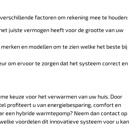
 verschillende factoren om rekening mee te houden:
et juiste vermogen heeft voor de grootte van uw
e merken en modellen om te zien welke het beste bij
teur om ervoor te zorgen dat het systeem correct en
me keuze voor het verwarmen van uw huis. Door
l profiteert u van energiebesparing, comfort en
naar een hybride warmtepomp? Neem dan contact op
 welke voordelen dit innovatieve systeem voor u kan