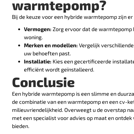
warmtepomp?
Bij de keuze voor een hybride warmtepomp zijn er
Vermogen:
Zorg ervoor dat de warmtepomp h
woning.
Merken en modellen:
Vergelijk verschillend
uw behoeften past.
Installatie:
Kies een gecertificeerde installa
efficiënt wordt geïnstalleerd.
Conclusie
Een hybride warmtepomp is een slimme en duurza
de combinatie van een warmtepomp en een cv-kete
milieuvriendelijkheid. Overweegt u de overstap 
met een specialist voor advies op maat en ontdek
bieden.