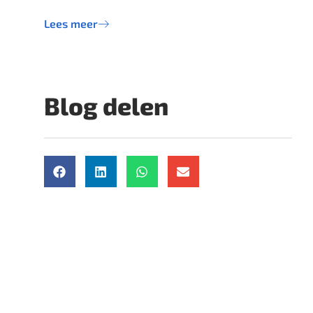
Lees meer
Blog delen