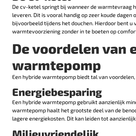
De cv-ketel springt bij wanneer de warmtevraag 
leveren. Dit is vooral handig op zeer koude dagen
bijvoorbeeld tijdens het douchen. Hierdoor bent 
warmtevoorziening zonder in te boeten op comfor
De voordelen van 
warmtepomp
Een hybride warmtepomp biedt tal van voordelen,
Energiebesparing
Een hybride warmtepomp gebruikt aanzienlijk mind
warmtepomp haalt het grootste deel van de benodi
lagere energiekosten. Dit kan leiden tot aanzienli
Milieuvriendelijk