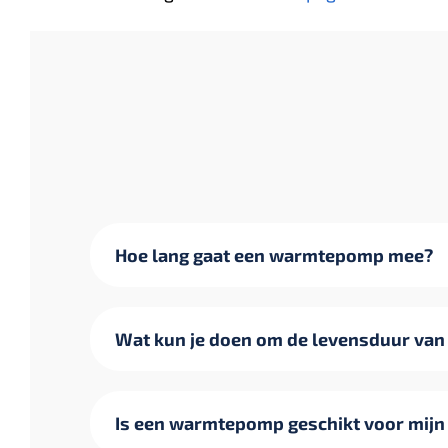
Hoe lang gaat een warmtepomp mee?
Wat kun je doen om de levensduur va
Is een warmtepomp geschikt voor mijn