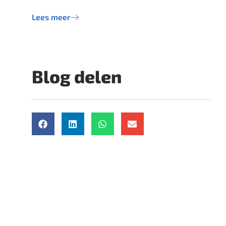
Lees meer
Blog delen