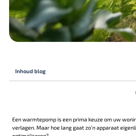
Inhoud blog
Een warmtepomp is een prima keuze om uw woning
verlagen. Maar hoe lang gaat zo’n apparaat eigen
optimaliseren?