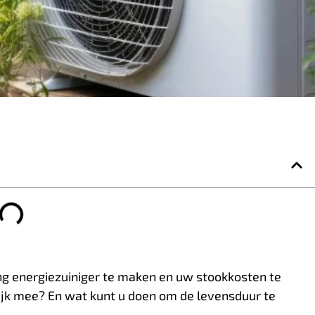
 energiezuiniger te maken en uw stookkosten te
lijk mee? En wat kunt u doen om de levensduur te