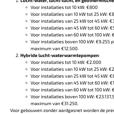
Lucht-water, lucht-lucht, en geothermis
Voor installaties tot 10 kW: €800
Voor installaties van 10 kW tot 25 kW: 
Voor installaties van 25 kW tot 45 kW: 
Voor installaties van 45 kW tot 60 kW: 
Voor installaties van 60 kW tot 100 kW:
Voor installaties boven 100 kW: €9.255 
maximum van €12.500.
Hybride lucht-waterwarmtepompen
:
Voor installaties tot 10 kW: €2.000
Voor installaties van 10 kW tot 25 kW: 
Voor installaties van 25 kW tot 45 kW: 
Voor installaties van 45 kW tot 60 kW: 
Voor installaties van 60 kW tot 100 kW:
Voor installaties boven 100 kW: €23.137
maximum van €31.250.
Voor gebouwen zonder aardgasnet worden de prem