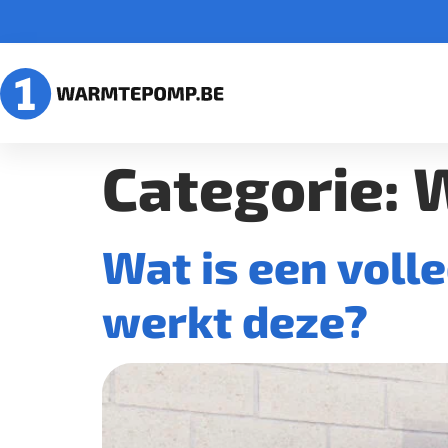
Categorie:
Wat is een voll
werkt deze?