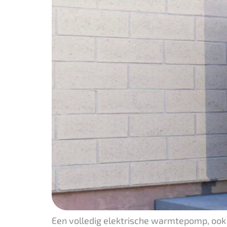
Een volledig elektrische warmtepomp, ook