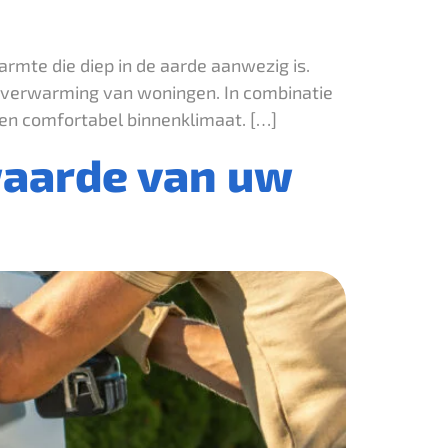
mte die diep in de aarde aanwezig is.
de verwarming van woningen. In combinatie
en comfortabel binnenklimaat. […]
aarde van uw