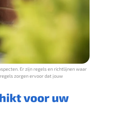
ecten. Er zijn regels en richtlijnen waar
 regels zorgen ervoor dat jouw
hikt voor uw