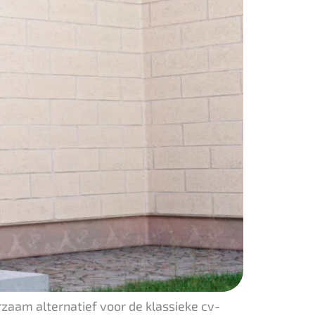
zaam alternatief voor de klassieke cv-