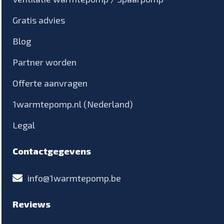
Gratis advies
Blog
Partner worden
Offerte aanvragen
1warmtepomp.nl (Nederland)
Legal
Contactgegevens
info@1warmtepomp.be
Reviews