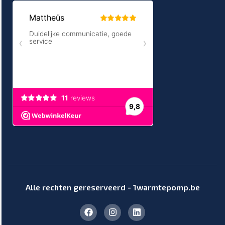
Alle rechten gereserveerd - 1warmtepomp.be