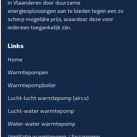
in Vlaanderen door duurzame
energieoplossingen aan te bieden tegen een zo
scherp mogelijke prijs, waardoor deze voor
iedereen toegankelijk zijn.
Links
Home
Warmtepompen
Warmtepompboiler
Lucht-lucht warmtepomp (airco)
Lucht-water warmtepomp
Water-water warmtepomp
Ventilatie warmtepomp / Spaarpomp